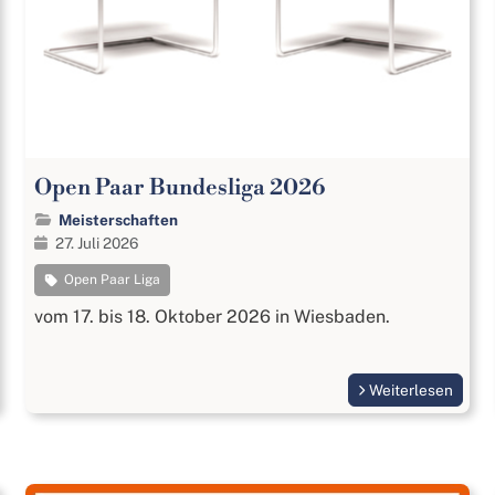
Open Paar Bundesliga 2026
Meisterschaften
27. Juli 2026
Open Paar Liga
vom 17. bis 18. Oktober 2026 in Wiesbaden.
Weiterlesen