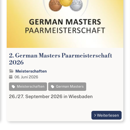
2. German Masters Paarmeisterschaft
2026
Meisterschaften
06. Juni 2026
Meisterschaften
German Masters
26./27. September 2026 in Wiesbaden
Weiterlesen