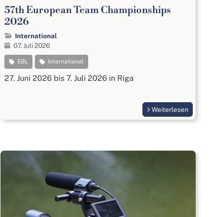
57th European Team Championships
2026
International
07. Juli 2026
EBL
International
27. Juni 2026 bis 7. Juli 2026 in Riga
Weiterlesen