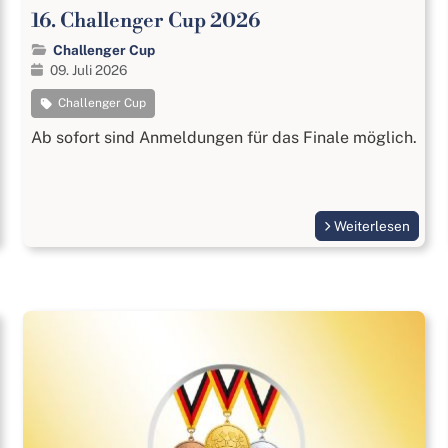
16. Challenger Cup 2026
Challenger Cup
09. Juli 2026
Challenger Cup
Ab sofort sind Anmeldungen für das Finale möglich.
Weiterlesen