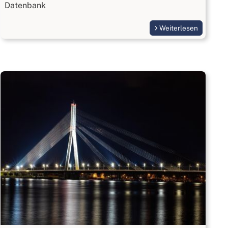
Datenbank
Weiterlesen