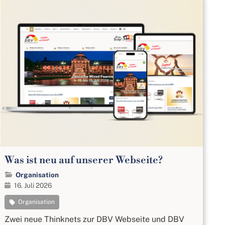
Was ist neu auf unserer Webseite?
Organisation
16. Juli 2026
Organisation
Zwei neue Thinknets zur DBV Webseite und DBV