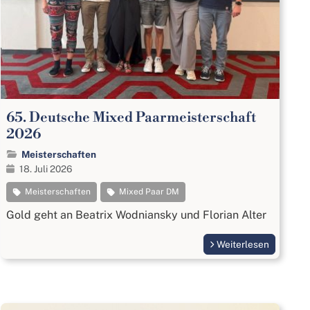
65. Deutsche Mixed Paarmeisterschaft
2026
Meisterschaften
18. Juli 2026
Meisterschaften
Mixed Paar DM
Gold geht an Beatrix Wodniansky und Florian Alter
Weiterlesen