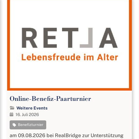
Online-Benefiz-Paarturnier
Weitere Events
16. Juli 2026
Benefizturnier
am 09.08.2026 bei RealBridge zur Unterstützung