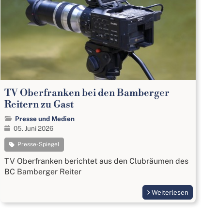
TV Oberfranken bei den Bamberger
Reitern zu Gast
Presse und Medien
05. Juni 2026
Presse-Spiegel
TV Oberfranken berichtet aus den Clubräumen des
BC Bamberger Reiter
Weiterlesen