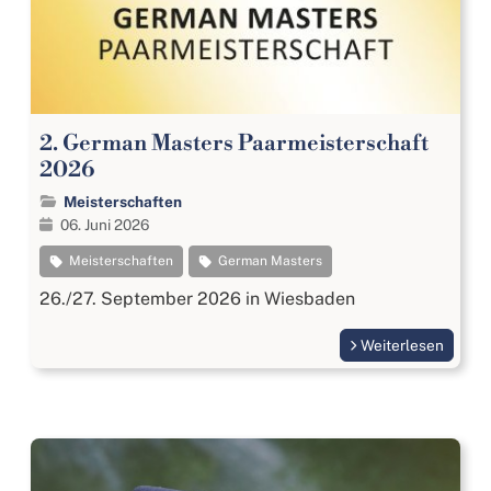
2. German Masters Paarmeisterschaft
2026
Meisterschaften
06. Juni 2026
Meisterschaften
German Masters
26./27. September 2026 in Wiesbaden
Weiterlesen