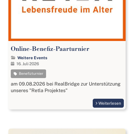
Online-Benefiz-Paarturnier
Weitere Events
16. Juli 2026
Benefizturnier
am 09.08.2026 bei RealBridge zur Unterstützung
unseres "Retla Projektes"
Weiterlesen