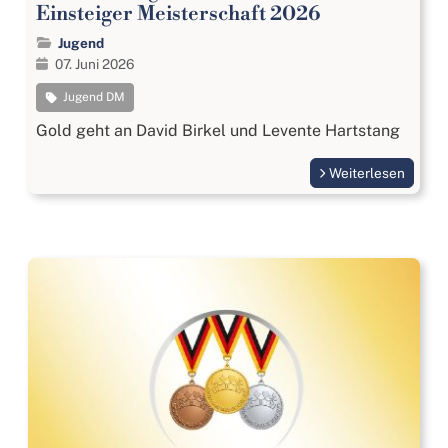
Einsteiger Meisterschaft 2026
Jugend
07. Juni 2026
Jugend DM
Gold geht an David Birkel und Levente Hartstang
Weiterlesen