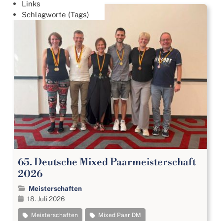
Links
Schlagworte (Tags)
65. Deutsche Mixed Paarmeisterschaft
2026
Meisterschaften
18. Juli 2026
Meisterschaften
Mixed Paar DM