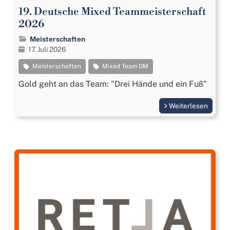
19. Deutsche Mixed Teammeisterschaft
2026
Meisterschaften
17. Juli 2026
Meisterschaften
Mixed Team DM
Gold geht an das Team: "Drei Hände und ein Fuß"
Weiterlesen