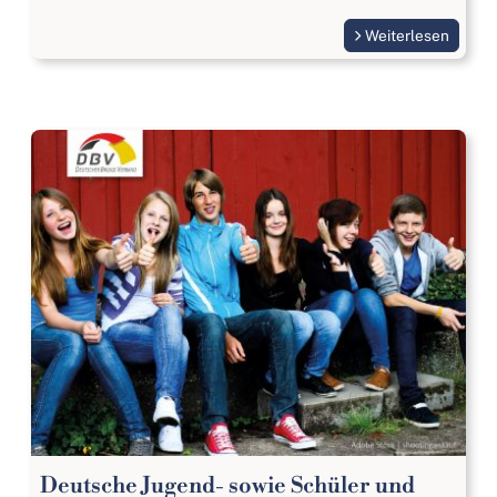
Weiterlesen
Deutsche Jugend- sowie Schüler und