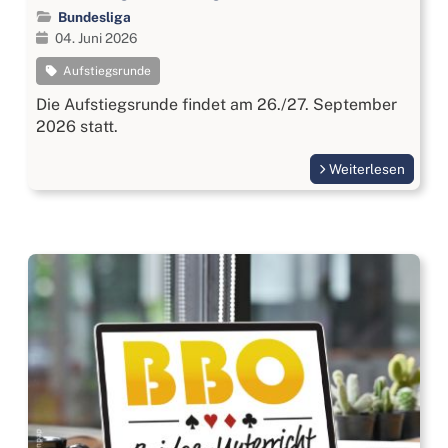
Bundesliga
04. Juni 2026
Aufstiegsrunde
Die Aufstiegsrunde findet am 26./27. September
2026 statt.
Weiterlesen