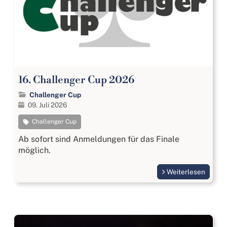
16. Challenger Cup 2026
Challenger Cup
09. Juli 2026
Challenger Cup
Ab sofort sind Anmeldungen für das Finale
möglich.
Weiterlesen