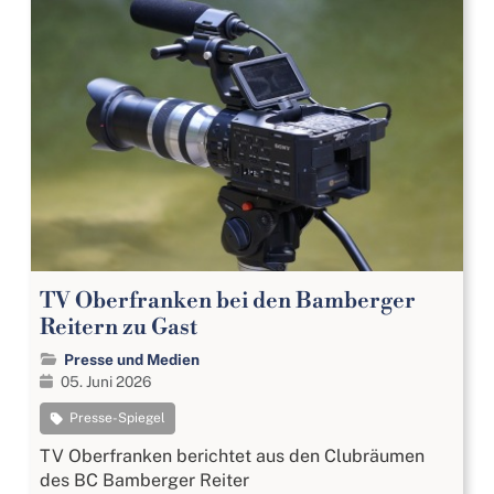
TV Oberfranken bei den Bamberger
Reitern zu Gast
Presse und Medien
05. Juni 2026
Presse-Spiegel
TV Oberfranken berichtet aus den Clubräumen
des BC Bamberger Reiter