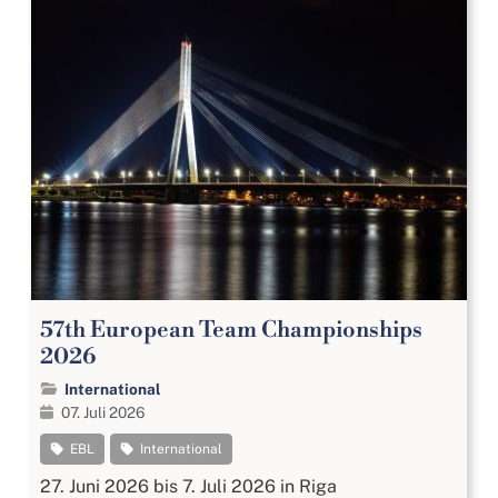
57th European Team Championships
2026
International
07. Juli 2026
EBL
International
27. Juni 2026 bis 7. Juli 2026 in Riga