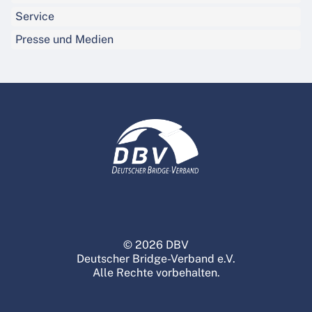
Service
Presse und Medien
© 2026 DBV
Deutscher Bridge-Verband e.V.
Alle Rechte vorbehalten.