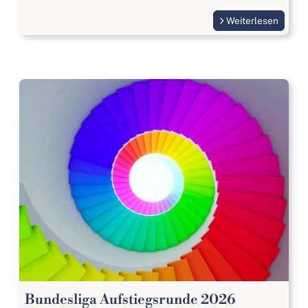
Weiterlesen
Bundesliga Aufstiegsrunde 2026