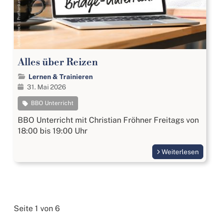
Alles über Reizen
Lernen & Trainieren
31. Mai 2026
BBO Unterricht
BBO Unterricht mit Christian Fröhner Freitags von
18:00 bis 19:00 Uhr
Weiterlesen
Seite 1 von 6