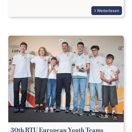
Weiterlesen
30th RTU European Youth Teams