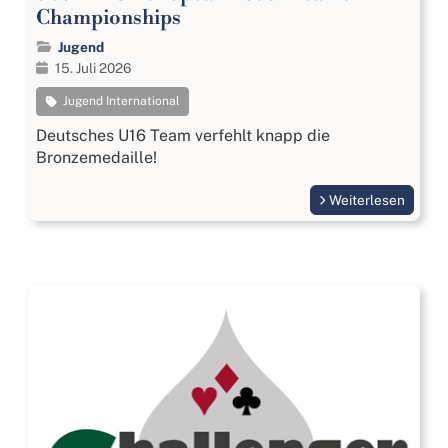
Championships
Jugend
15. Juli 2026
Jugend International
Deutsches U16 Team verfehlt knapp die
Bronzemedaille!
Weiterlesen