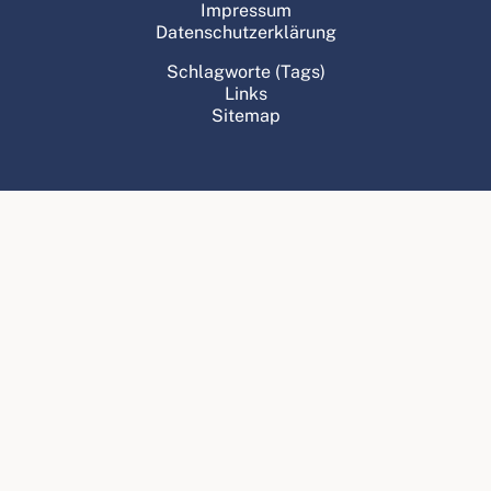
Impressum
Datenschutzerklärung
Schlagworte (Tags)
Links
Sitemap