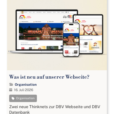
Was ist neu auf unserer Webseite?
Organisation
16. Juli 2026
Organisation
Zwei neue Thinknets zur DBV Webseite und DBV
Datenbank