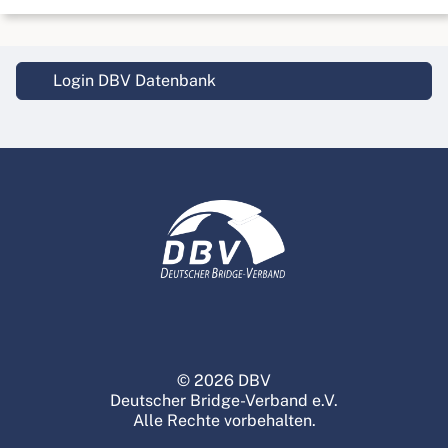
Login DBV Datenbank
© 2026 DBV
Deutscher Bridge-Verband e.V.
Alle Rechte vorbehalten.