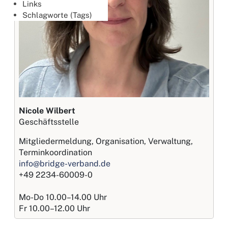
Links
Schlagworte (Tags)
Nicole Wilbert
Geschäftsstelle
Mitglieder­meldung, Organisation, Verwaltung,
Termin­koordination
info@bridge-verband.de
+49 2234-60009-0
Mo-Do 10.00–14.00 Uhr
Fr 10.00–12.00 Uhr