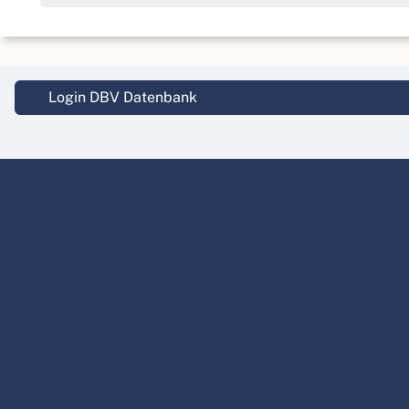
Login DBV Datenbank