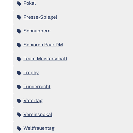
Pokal
Presse-Spiegel
Schnuppern
Senioren Paar DM
Team Meisterschaft
Trophy
Turnierrecht
Vatertag
Vereinspokal
Weltfrauentag