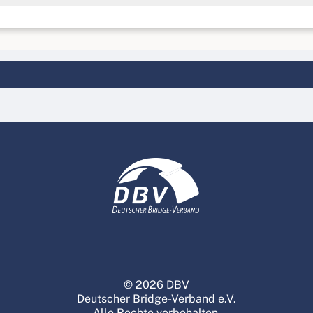
© 2026 DBV
Deutscher Bridge-Verband e.V.
Alle Rechte vorbehalten.