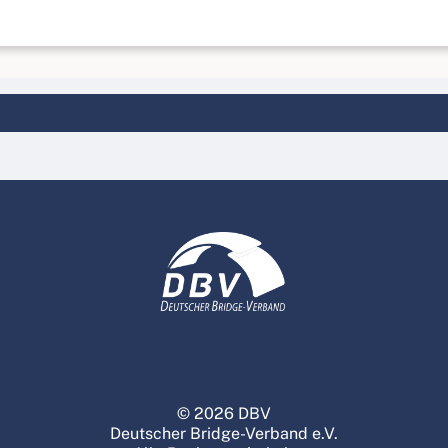
© 2026 DBV
Deutscher Bridge-Verband e.V.