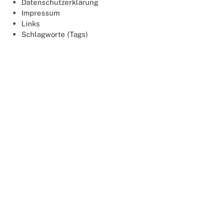
Datenschutzerklärung
Impressum
Links
Schlagworte (Tags)