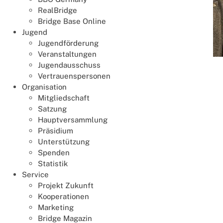
RealBridge
Bridge Base Online
Jugend
Jugendförderung
Veranstaltungen
Jugendausschuss
Vertrauenspersonen
Organisation
Mitgliedschaft
Satzung
Hauptversammlung
Präsidium
Unterstützung
Spenden
Statistik
Service
Projekt Zukunft
Kooperationen
Marketing
Bridge Magazin