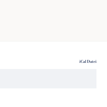
iCal Datei