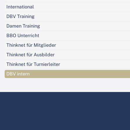
International
DBV Training
Damen Training
BBO Unterricht
Thinknet für Mitglieder
Thinknet für Ausbilder
Thinknet für Turnierleiter
DBV intern