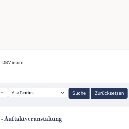
DBV intern
 - Auftaktveranstaltung