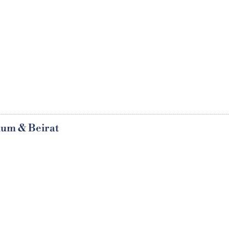
ium & Beirat