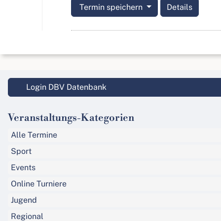
Termin speichern
Details
Login DBV Datenbank
Veranstaltungs-Kategorien
Alle Termine
Sport
Events
Online Turniere
Jugend
Regional