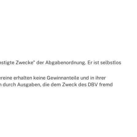
stigte Zwecke" der Abgabenordnung. Er ist selbstlos
eine erhalten keine Gewinnanteile und in ihrer
son durch Ausgaben, die dem Zweck des DBV fremd