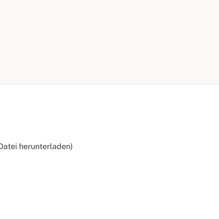
Datei herunterladen)