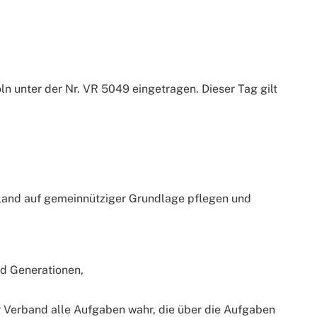
n unter der Nr. VR 5049 eingetragen. Dieser Tag gilt
hland auf gemeinnütziger Grundlage pflegen und
nd Generationen,
r Verband alle Aufgaben wahr, die über die Aufgaben