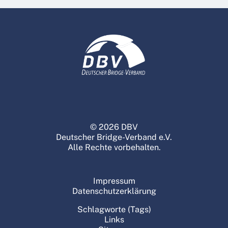
© 2026 DBV
Deutscher Bridge-Verband e.V.
Alle Rechte vorbehalten.
Impressum
Datenschutzerklärung
Schlagworte (Tags)
Links