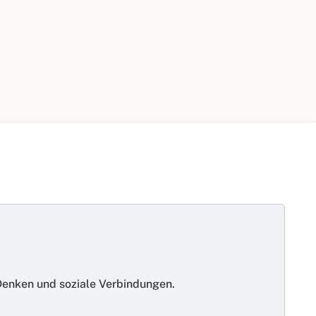
 Denken und soziale Verbindungen.