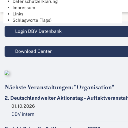
Datenschutzerklärung
Impressum
Links
Schlagworte (Tags)
Login DBV Datenbank
Download Center
Nächste Veranstaltungen: "Organisation"
2. Deutschlandweiter Aktionstag - Auftaktveransta
01.10.2026
DBV intern