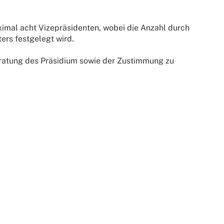
imal acht Vizepräsidenten, wobei die Anzahl durch
ers festgelegt wird.
eratung des Präsidium sowie der Zustimmung zu