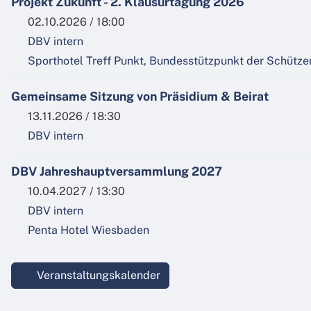
Projekt Zukunft - 2. Klausurtagung 2026
02.10.2026 / 18:00
DBV intern
Sporthotel Treff Punkt, Bundesstützpunkt der Schütze
Gemeinsame Sitzung von Präsidium & Beirat
13.11.2026 / 18:30
DBV intern
DBV Jahreshauptversammlung 2027
10.04.2027 / 13:30
DBV intern
Penta Hotel Wiesbaden
Veranstaltungskalender