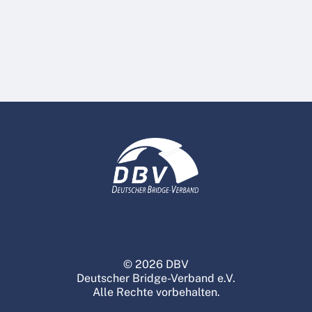
© 2026 DBV
Deutscher Bridge-Verband e.V.
Alle Rechte vorbehalten.