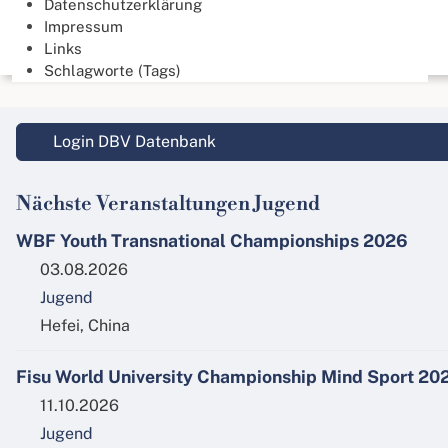
Datenschutzerklärung
Impressum
Links
Schlagworte (Tags)
Login DBV Datenbank
Nächste Veranstaltungen Jugend
WBF Youth Transnational Championships 2026
03.08.2026
Jugend
Hefei, China
Fisu World University Championship Mind Sport 20
11.10.2026
Jugend