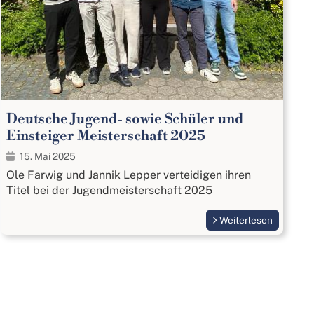
Deutsche Jugend- sowie Schüler und
Einsteiger Meisterschaft 2025
15. Mai 2025
Ole Farwig und Jannik Lepper verteidigen ihren
Titel bei der Jugendmeisterschaft 2025
Weiterlesen