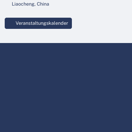
Liaocheng, China
Veranstaltungskalender