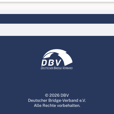
© 2026 DBV
Deutscher Bridge-Verband e.V.
Alle Rechte vorbehalten.