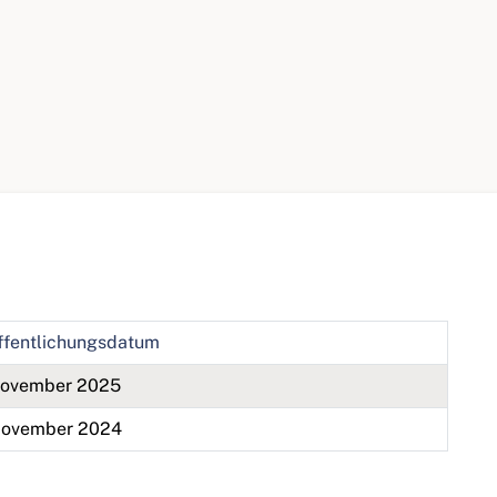
ffentlichungsdatum
November 2025
November 2024