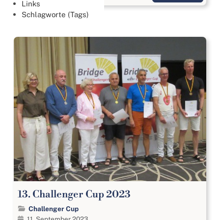
Links
Schlagworte (Tags)
13. Challenger Cup 2023
Challenger Cup
11. September 2023