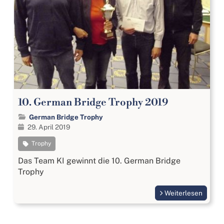
10. German Bridge Trophy 2019
German Bridge Trophy
29. April 2019
Trophy
Das Team KI gewinnt die 10. German Bridge
Trophy
Weiterlesen