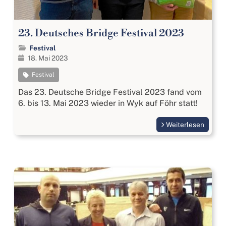
23. Deutsches Bridge Festival 2023
Festival
18. Mai 2023
Festival
Das 23. Deutsche Bridge Festival 2023 fand vom
6. bis 13. Mai 2023 wieder in Wyk auf Föhr statt!
Weiterlesen