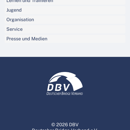
Lernen und Trainieren
Jugend
Organisation
Service
Presse und Medien
© 2026 DBV