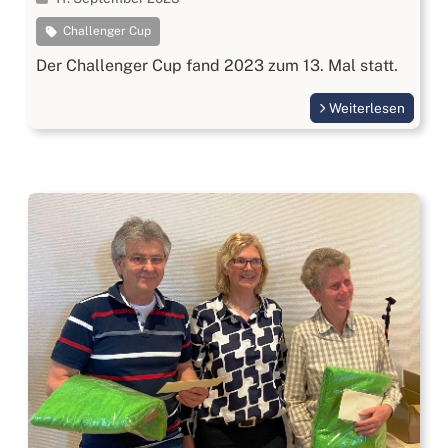
Challenger Cup
Der Challenger Cup fand 2023 zum 13. Mal statt.
Weiterlesen