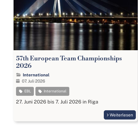
57th European Team Championships
2026
International
07. Juli 2026
EBL
International
27. Juni 2026 bis 7. Juli 2026 in Riga
Weiterlesen