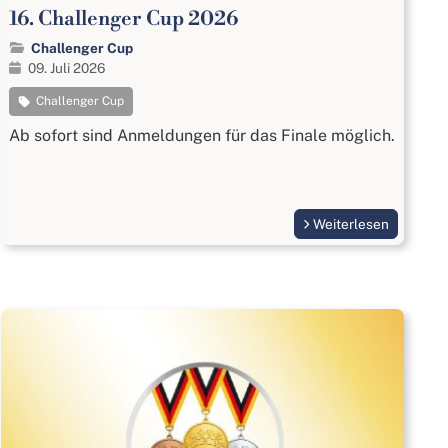
16. Challenger Cup 2026
Challenger Cup
09. Juli 2026
Challenger Cup
Ab sofort sind Anmeldungen für das Finale möglich.
Weiterlesen