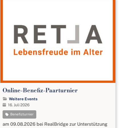
Online-Benefiz-Paarturnier
Weitere Events
16. Juli 2026
Benefizturnier
am 09.08.2026 bei RealBridge zur Unterstützung