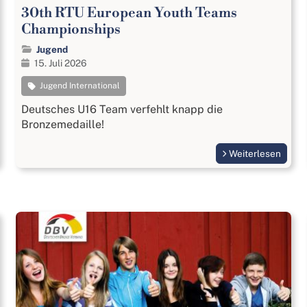
30th RTU European Youth Teams
Championships
Jugend
15. Juli 2026
Jugend International
Deutsches U16 Team verfehlt knapp die
Bronzemedaille!
Weiterlesen