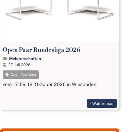
Open Paar Bundesliga 2026
Meisterschaften
27. Juli 2026
Open Paar Liga
vom 17. bis 18. Oktober 2026 in Wiesbaden.
Weiterlesen