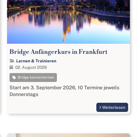
Bridge Anfängerkurs in Frankfurt
Lernen & Trainieren
02. August 2026
Bridge kennenlernen
Start am 3. September 2026, 10 Termine jeweils
Donnerstags
Weiterlesen