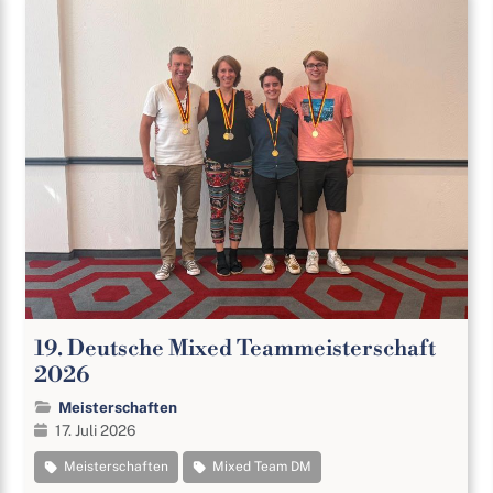
19. Deutsche Mixed Teammeisterschaft
2026
Meisterschaften
17. Juli 2026
Meisterschaften
Mixed Team DM