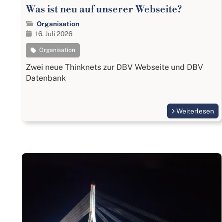
Was ist neu auf unserer Webseite?
Organisation
16. Juli 2026
Organisation
Zwei neue Thinknets zur DBV Webseite und DBV
Datenbank
Weiterlesen