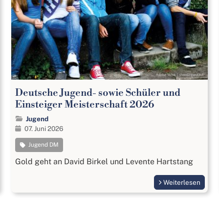
Deutsche Jugend- sowie Schüler und
Einsteiger Meisterschaft 2026
Jugend
07. Juni 2026
Jugend DM
Gold geht an David Birkel und Levente Hartstang
Weiterlesen