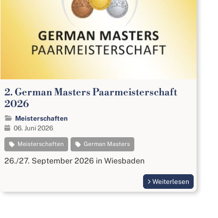
2. German Masters Paarmeisterschaft
2026
Meisterschaften
06. Juni 2026
Meisterschaften
German Masters
26./27. September 2026 in Wiesbaden
Weiterlesen