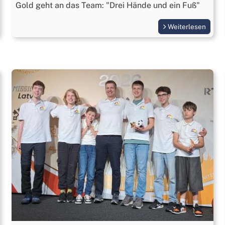
Gold geht an das Team: "Drei Hände und ein Fuß"
Weiterlesen