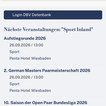
Login DBV Datenbank
Nächste Veranstaltungen: "Sport Inland"
Aufstiegsrunde 2026
26.09.2026 / 13:00
Sport
Penta Hotel Wiesbaden
2. German Masters Paarmeisterschaft 2026
26.09.2026 / 13:00
Sport
Penta Hotel Wiesbaden
10. Saison der Open Paar Bundesliga 2026