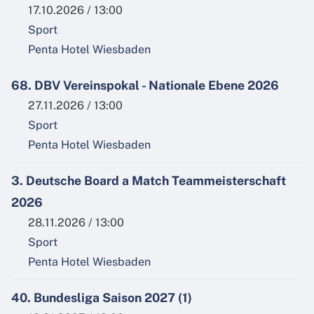
17.10.2026 / 13:00
Sport
Penta Hotel Wiesbaden
68. DBV Vereinspokal - Nationale Ebene 2026
27.11.2026 / 13:00
Sport
Penta Hotel Wiesbaden
3. Deutsche Board a Match Teammeisterschaft
2026
28.11.2026 / 13:00
Sport
Penta Hotel Wiesbaden
40. Bundesliga Saison 2027 (1)