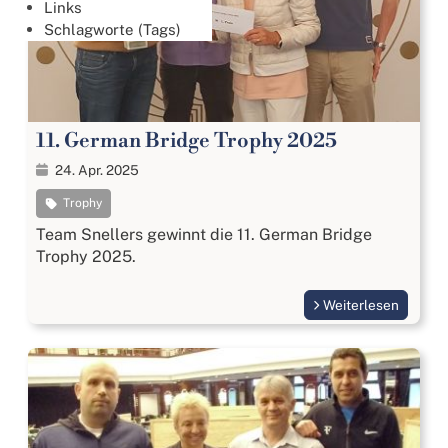
Links
Schlagworte (Tags)
11. German Bridge Trophy 2025
24. Apr. 2025
Trophy
Team Snellers gewinnt die 11. German Bridge
Trophy 2025.
Weiterlesen