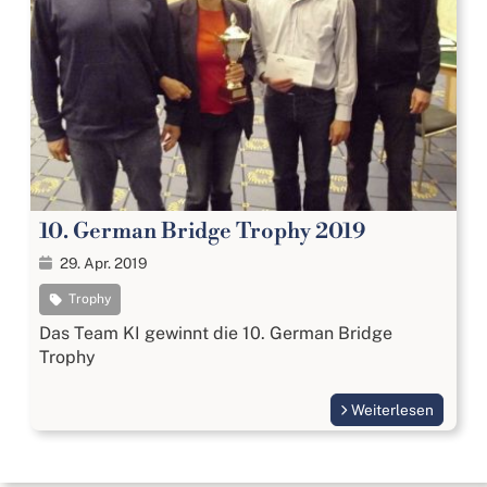
10. German Bridge Trophy 2019
29. Apr. 2019
Trophy
Das Team KI gewinnt die 10. German Bridge
Trophy
Weiterlesen