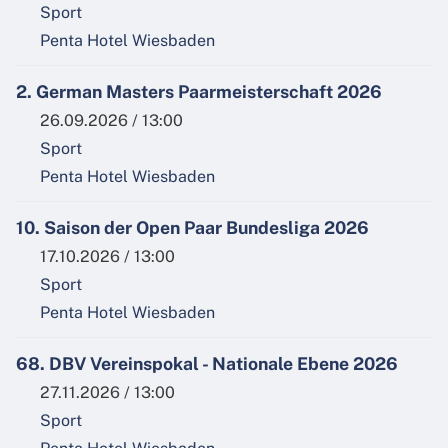
Sport
Penta Hotel Wiesbaden
2. German Masters Paarmeisterschaft 2026
26.09.2026 / 13:00
Sport
Penta Hotel Wiesbaden
10. Saison der Open Paar Bundesliga 2026
17.10.2026 / 13:00
Sport
Penta Hotel Wiesbaden
68. DBV Vereinspokal - Nationale Ebene 2026
27.11.2026 / 13:00
Sport