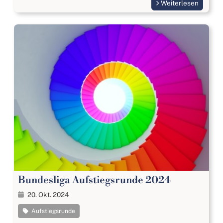
Weiterlesen
Bundesliga Aufstiegsrunde 2024
20. Okt. 2024
Aufstiegsrunde