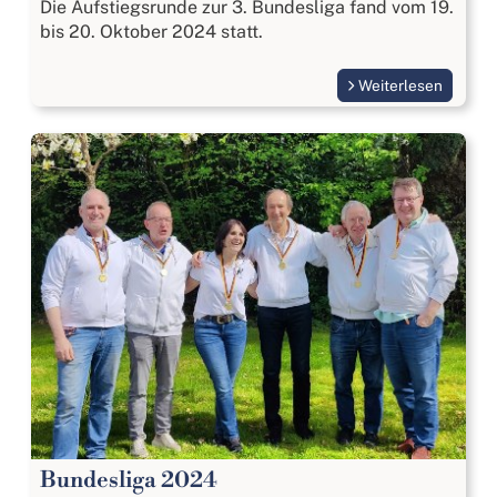
Die Aufstiegsrunde zur 3. Bundesliga fand vom 19.
bis 20. Oktober 2024 statt.
Weiterlesen
Bundesliga 2024