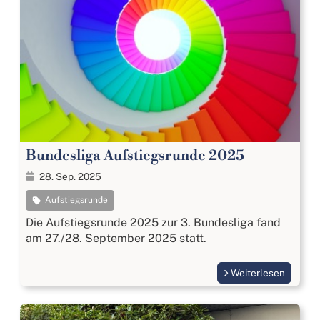
Bundesliga Aufstiegsrunde 2025
28. Sep. 2025
Aufstiegsrunde
Die Aufstiegsrunde 2025 zur 3. Bundesliga fand
am 27./28. September 2025 statt.
Weiterlesen