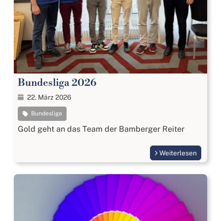
Bundesliga 2026
22. März 2026
Bundesliga
Gold geht an das Team der Bamberger Reiter
Weiterlesen