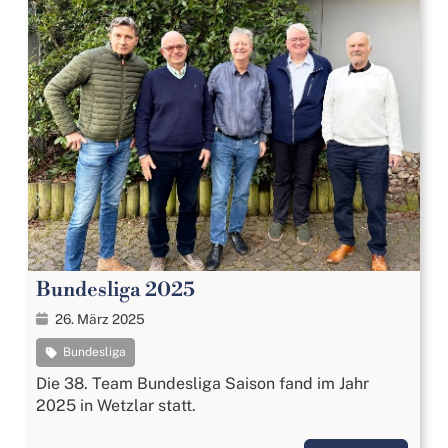
Bundesliga 2025
26. März 2025
Bundesliga
Die 38. Team Bundesliga Saison fand im Jahr
2025 in Wetzlar statt.