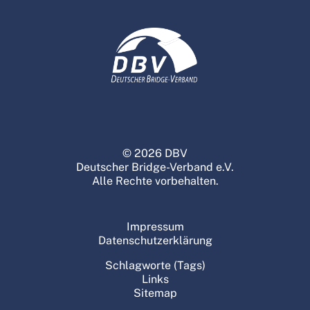
© 2026 DBV
Deutscher Bridge-Verband e.V.
Alle Rechte vorbehalten.
Impressum
Datenschutzerklärung
Schlagworte (Tags)
Links
Sitemap