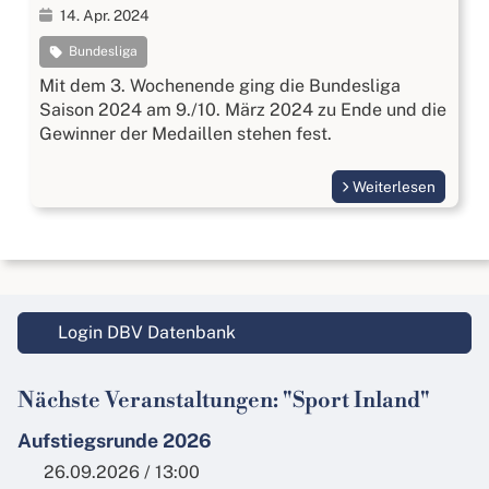
14. Apr. 2024
Bundesliga
Mit dem 3. Wochenende ging die Bundesliga
Saison 2024 am 9./10. März 2024 zu Ende und die
Gewinner der Medaillen stehen fest.
Weiterlesen
Login DBV Datenbank
Nächste Veranstaltungen: "Sport Inland"
Aufstiegsrunde 2026
26.09.2026 / 13:00