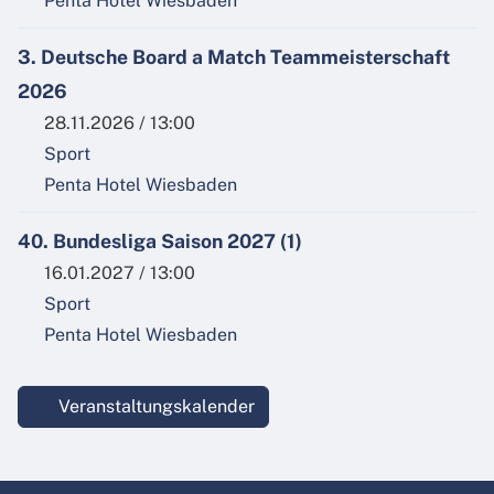
Penta Hotel Wiesbaden
3. Deutsche Board a Match Teammeisterschaft
2026
28.11.2026 / 13:00
Sport
Penta Hotel Wiesbaden
40. Bundesliga Saison 2027 (1)
16.01.2027 / 13:00
Sport
Penta Hotel Wiesbaden
Veranstaltungskalender