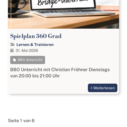
Spielplan 360 Grad
Lernen & Trainieren
31. Mai 2026
BBO Unterricht
BBO Unterricht mit Christian Fröhner Dienstags
von 20:00 bis 21:00 Uhr
Weiterlesen
Seite 1 von 6