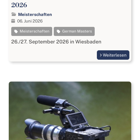
2026
Meisterschaften
06. Juni 2026
Meisterschaften
German Masters
26./27. September 2026 in Wiesbaden
Weiterlesen