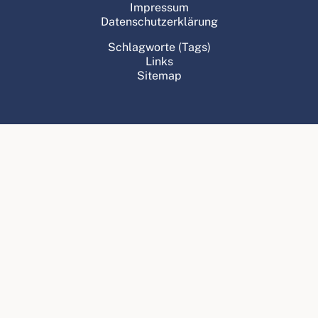
Impressum
Datenschutzerklärung
Schlagworte (Tags)
Links
Sitemap