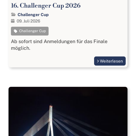
16. Challenger Cup 2026
Challenger Cup
09. Juli 2026
Challenger Cup
Ab sofort sind Anmeldungen für das Finale
möglich.
Weiterlesen