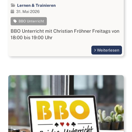
Lernen & Trainieren
31. Mai 2026
BBO Unterricht
BBO Unterricht mit Christian Fröhner Freitags von
18:00 bis 19:00 Uhr
Weiterlesen