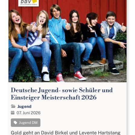
Deutsche Jugend- sowie Schüler und
Einsteiger Meisterschaft 2026
Jugend
07. Juni 2026
Jugend DM
Gold geht an David Birkel und Levente Hartstang