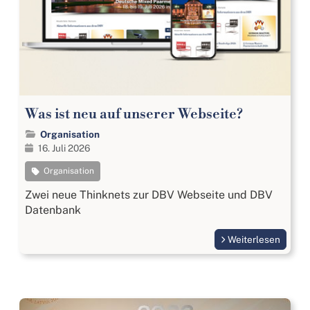
Was ist neu auf unserer Webseite?
Organisation
16. Juli 2026
Organisation
Zwei neue Thinknets zur DBV Webseite und DBV
Datenbank
Weiterlesen