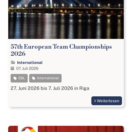
57th European Team Championships
2026
International
07. Juli 2026
EBL
International
27. Juni 2026 bis 7. Juli 2026 in Riga
Weiterlesen