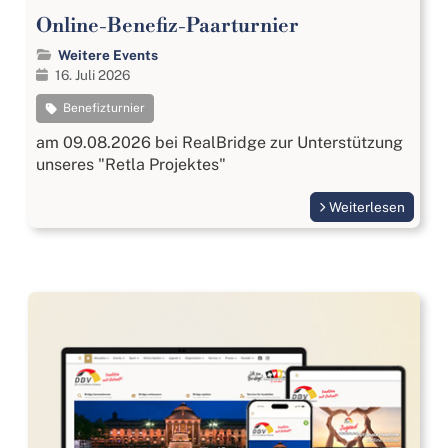
Online-Benefiz-Paarturnier
Weitere Events
16. Juli 2026
Benefizturnier
am 09.08.2026 bei RealBridge zur Unterstützung
unseres "Retla Projektes"
Weiterlesen