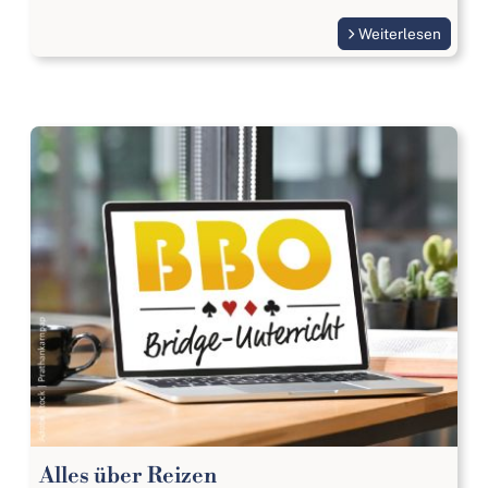
Weiterlesen
Alles über Reizen