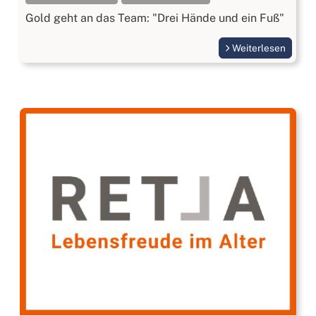
Gold geht an das Team: "Drei Hände und ein Fuß"
Weiterlesen