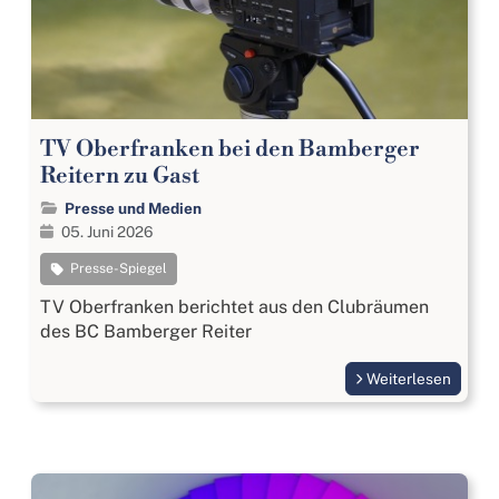
TV Oberfranken bei den Bamberger
Reitern zu Gast
Presse und Medien
05. Juni 2026
Presse-Spiegel
TV Oberfranken berichtet aus den Clubräumen
des BC Bamberger Reiter
Weiterlesen