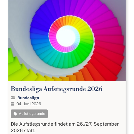
Bundesliga Aufstiegsrunde 2026
Bundesliga
04. Juni 2026
Aufstiegsrunde
Die Aufstiegsrunde findet am 26./27. September
2026 statt.