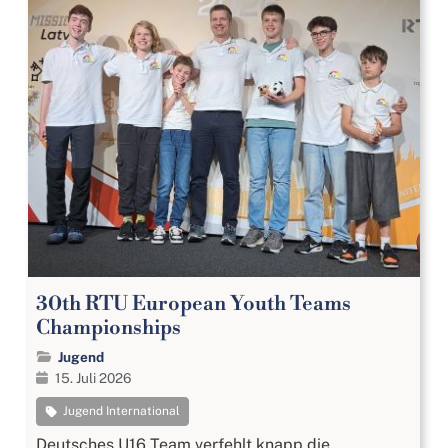
30th RTU European Youth Teams
Championships
Jugend
15. Juli 2026
Jugend International
Deutsches U16 Team verfehlt knapp die