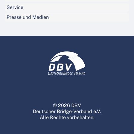
Service
Presse und Medien
© 2026 DBV
Deutscher Bridge-Verband e.V.
Alle Rechte vorbehalten.