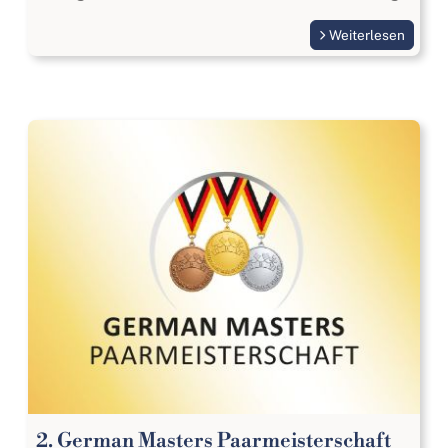
Weiterlesen
2. German Masters Paarmeisterschaft