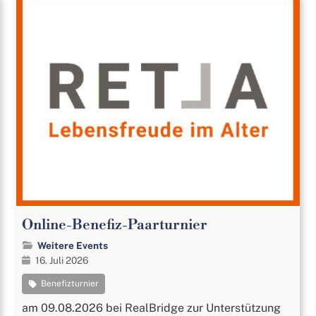
Online-Benefiz-Paarturnier
Weitere Events
16. Juli 2026
Benefizturnier
am 09.08.2026 bei RealBridge zur Unterstützung