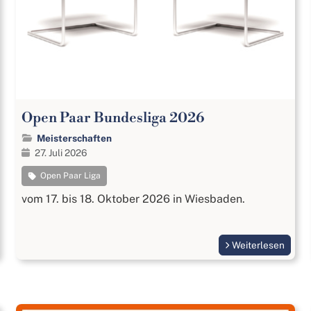
Open Paar Bundesliga 2026
Meisterschaften
27. Juli 2026
Open Paar Liga
vom 17. bis 18. Oktober 2026 in Wiesbaden.
Weiterlesen