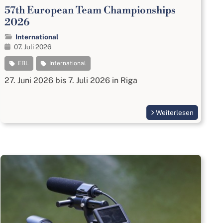
57th European Team Championships
2026
International
07. Juli 2026
EBL
International
27. Juni 2026 bis 7. Juli 2026 in Riga
Weiterlesen