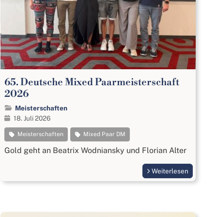
65. Deutsche Mixed Paarmeisterschaft
2026
Meisterschaften
18. Juli 2026
Meisterschaften
Mixed Paar DM
Gold geht an Beatrix Wodniansky und Florian Alter
Weiterlesen