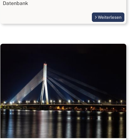
Datenbank
Weiterlesen