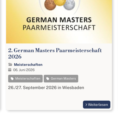
2. German Masters Paarmeisterschaft
2026
Meisterschaften
06. Juni 2026
Meisterschaften
German Masters
26./27. September 2026 in Wiesbaden
Weiterlesen