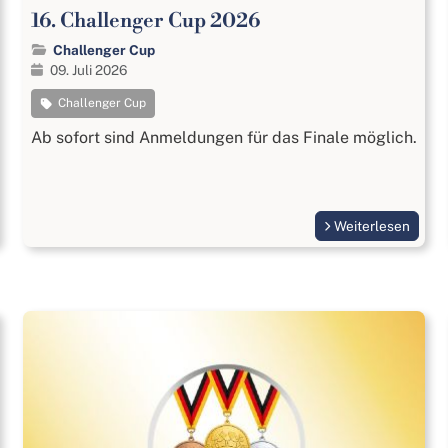
16. Challenger Cup 2026
Challenger Cup
09. Juli 2026
Challenger Cup
Ab sofort sind Anmeldungen für das Finale möglich.
Weiterlesen