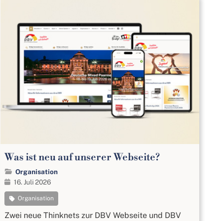
Was ist neu auf unserer Webseite?
Organisation
16. Juli 2026
Organisation
Zwei neue Thinknets zur DBV Webseite und DBV