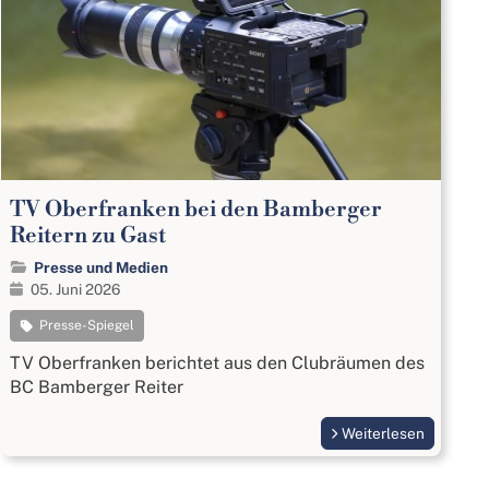
TV Oberfranken bei den Bamberger
Reitern zu Gast
Presse und Medien
05. Juni 2026
Presse-Spiegel
TV Oberfranken berichtet aus den Clubräumen des
BC Bamberger Reiter
Weiterlesen