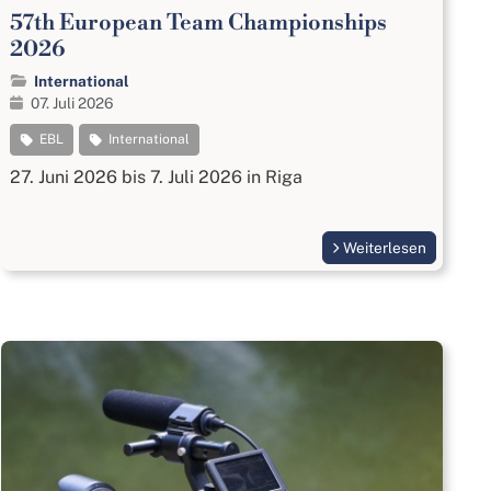
57th European Team Championships
2026
International
07. Juli 2026
EBL
International
27. Juni 2026 bis 7. Juli 2026 in Riga
Weiterlesen