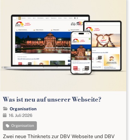
Was ist neu auf unserer Webseite?
Organisation
16. Juli 2026
Organisation
Zwei neue Thinknets zur DBV Webseite und DBV