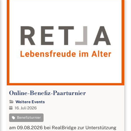
Online-Benefiz-Paarturnier
Weitere Events
16. Juli 2026
Benefizturnier
am 09.08.2026 bei RealBridge zur Unterstützung