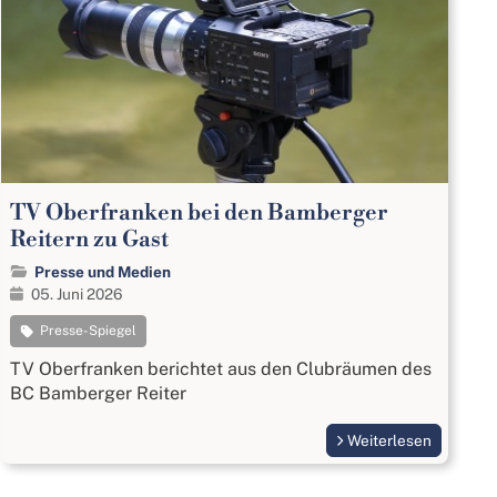
TV Oberfranken bei den Bamberger
Reitern zu Gast
Presse und Medien
05. Juni 2026
Presse-Spiegel
TV Oberfranken berichtet aus den Clubräumen des
BC Bamberger Reiter
Weiterlesen