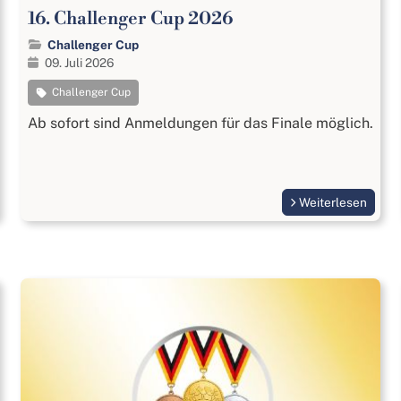
16. Challenger Cup 2026
Challenger Cup
09. Juli 2026
Challenger Cup
Ab sofort sind Anmeldungen für das Finale möglich.
Weiterlesen