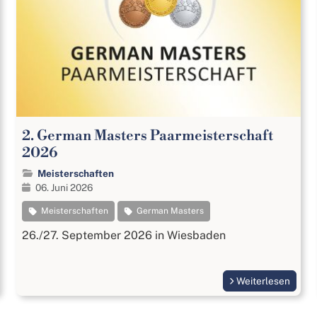
2. German Masters Paarmeisterschaft
2026
Meisterschaften
06. Juni 2026
Meisterschaften
German Masters
26./27. September 2026 in Wiesbaden
Weiterlesen