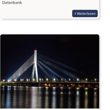
Datenbank
Weiterlesen