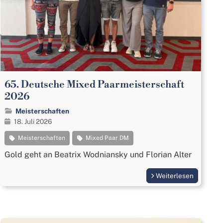
65. Deutsche Mixed Paarmeisterschaft
2026
Meisterschaften
18. Juli 2026
Meisterschaften
Mixed Paar DM
Gold geht an Beatrix Wodniansky und Florian Alter
Weiterlesen