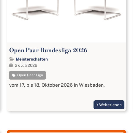
Open Paar Bundesliga 2026
Meisterschaften
27. Juli 2026
Open Paar Liga
vom 17. bis 18. Oktober 2026 in Wiesbaden.
Weiterlesen