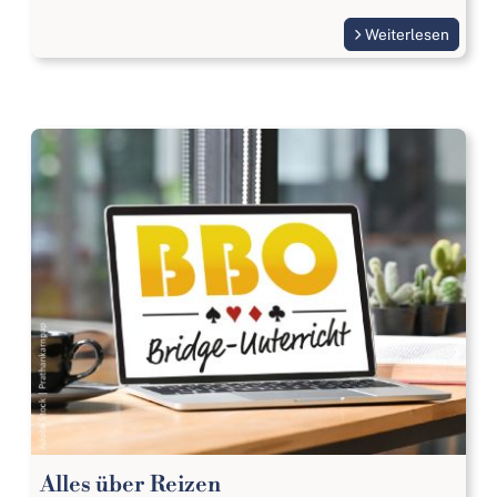
Weiterlesen
Alles über Reizen