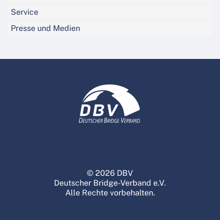
Service
Presse und Medien
© 2026 DBV
Deutscher Bridge-Verband e.V.
Alle Rechte vorbehalten.