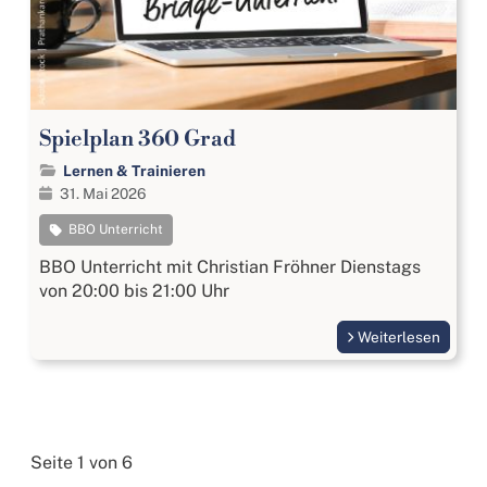
Spielplan 360 Grad
Lernen & Trainieren
31. Mai 2026
BBO Unterricht
BBO Unterricht mit Christian Fröhner Dienstags
von 20:00 bis 21:00 Uhr
Weiterlesen
Seite 1 von 6