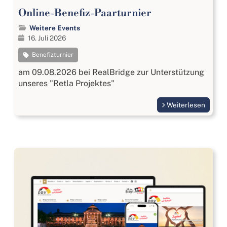
Online-Benefiz-Paarturnier
Weitere Events
16. Juli 2026
Benefizturnier
am 09.08.2026 bei RealBridge zur Unterstützung
unseres "Retla Projektes"
Weiterlesen