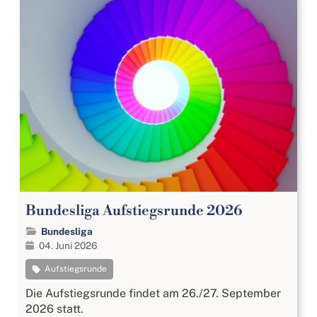
Bundesliga Aufstiegsrunde 2026
Bundesliga
04. Juni 2026
Aufstiegsrunde
Die Aufstiegsrunde findet am 26./27. September
2026 statt.