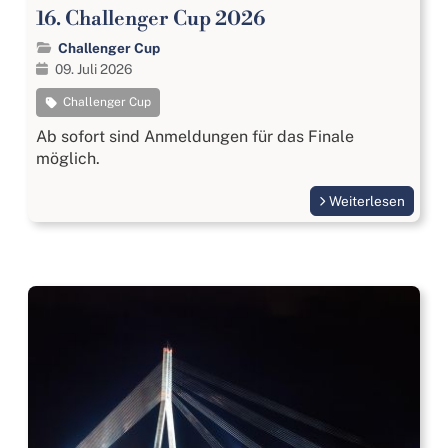
16. Challenger Cup 2026
Challenger Cup
09. Juli 2026
Challenger Cup
Ab sofort sind Anmeldungen für das Finale
möglich.
Weiterlesen