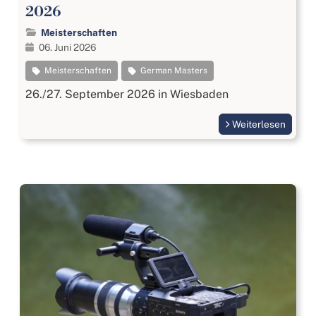
2026
Meisterschaften
06. Juni 2026
Meisterschaften
German Masters
26./27. September 2026 in Wiesbaden
Weiterlesen