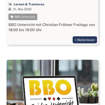
Lernen & Trainieren
31. Mai 2026
BBO Unterricht
BBO Unterricht mit Christian Fröhner Freitags von
18:00 bis 19:00 Uhr
Weiterlesen