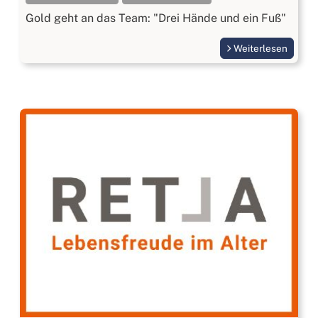
Gold geht an das Team: "Drei Hände und ein Fuß"
Weiterlesen