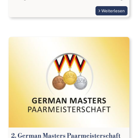
Weiterlesen
2. German Masters Paarmeisterschaft