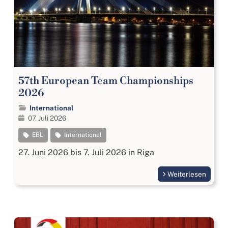
57th European Team Championships
2026
International
07. Juli 2026
EBL
International
27. Juni 2026 bis 7. Juli 2026 in Riga
Weiterlesen