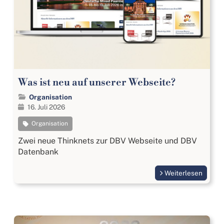
Was ist neu auf unserer Webseite?
Organisation
16. Juli 2026
Organisation
Zwei neue Thinknets zur DBV Webseite und DBV
Datenbank
Weiterlesen