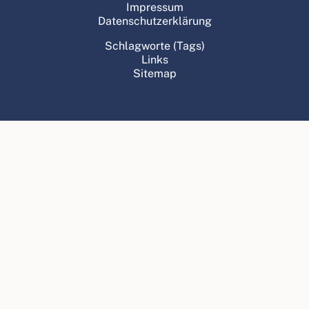
Impressum
Datenschutzerklärung
Schlagworte (Tags)
Links
Sitemap