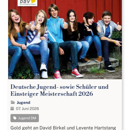
Deutsche Jugend- sowie Schüler und
Einsteiger Meisterschaft 2026
Jugend
07. Juni 2026
Jugend DM
Gold geht an David Birkel und Levente Hartstang