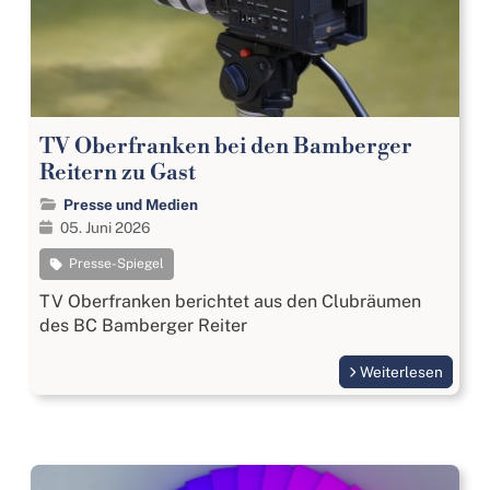
TV Oberfranken bei den Bamberger
Reitern zu Gast
Presse und Medien
05. Juni 2026
Presse-Spiegel
TV Oberfranken berichtet aus den Clubräumen
des BC Bamberger Reiter
Weiterlesen