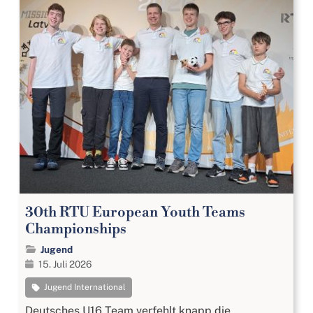
30th RTU European Youth Teams
Championships
Jugend
15. Juli 2026
Jugend International
Deutsches U16 Team verfehlt knapp die