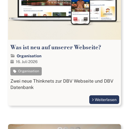
Was ist neu auf unserer Webseite?
Organisation
16. Juli 2026
Organisation
Zwei neue Thinknets zur DBV Webseite und DBV
Datenbank
Weiterlesen