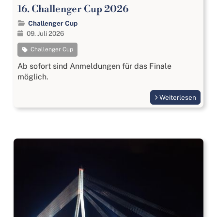
16. Challenger Cup 2026
Challenger Cup
09. Juli 2026
Challenger Cup
Ab sofort sind Anmeldungen für das Finale
möglich.
Weiterlesen