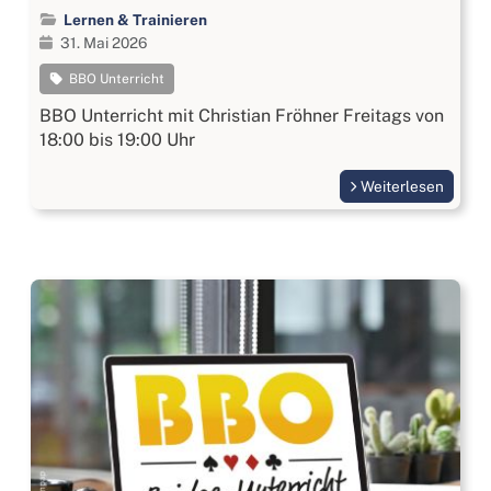
Lernen & Trainieren
31. Mai 2026
BBO Unterricht
BBO Unterricht mit Christian Fröhner Freitags von
18:00 bis 19:00 Uhr
Weiterlesen