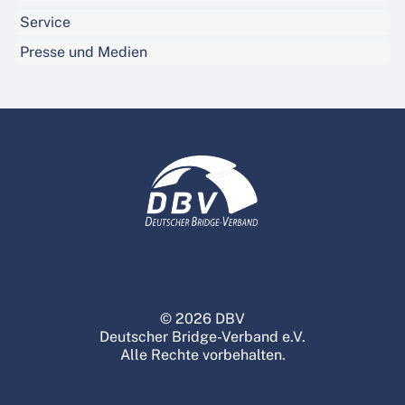
Service
Presse und Medien
© 2026 DBV
Deutscher Bridge-Verband e.V.
Alle Rechte vorbehalten.