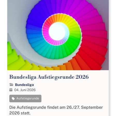
Bundesliga Aufstiegsrunde 2026
Bundesliga
04. Juni 2026
Aufstiegsrunde
Die Aufstiegsrunde findet am 26./27. September
2026 statt.