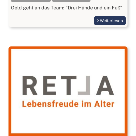
Gold geht an das Team: "Drei Hände und ein Fuß"
Weiterlesen