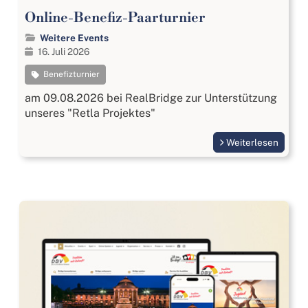
Online-Benefiz-Paarturnier
Weitere Events
16. Juli 2026
Benefizturnier
am 09.08.2026 bei RealBridge zur Unterstützung
unseres "Retla Projektes"
Weiterlesen