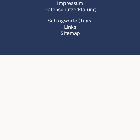
Impressum
Datenschutzerklärung
Schlagworte (Tags)
Links
Sitemap