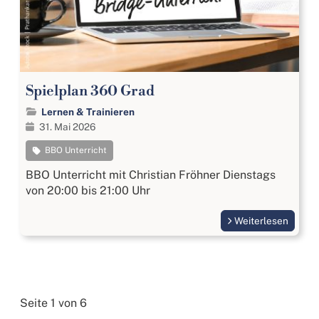
Spielplan 360 Grad
Lernen & Trainieren
31. Mai 2026
BBO Unterricht
BBO Unterricht mit Christian Fröhner Dienstags
von 20:00 bis 21:00 Uhr
Weiterlesen
Seite 1 von 6