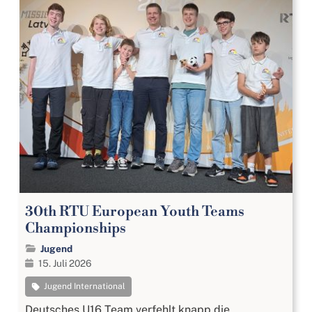
30th RTU European Youth Teams
Championships
Jugend
15. Juli 2026
Jugend International
Deutsches U16 Team verfehlt knapp die