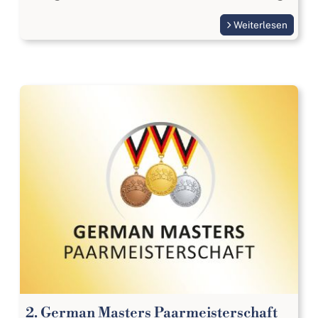
Weiterlesen
2. German Masters Paarmeisterschaft