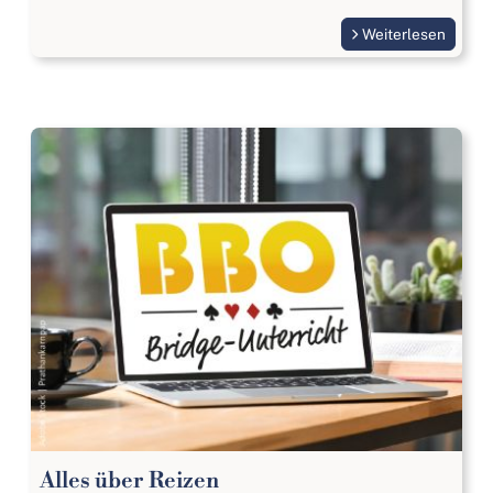
Weiterlesen
Alles über Reizen