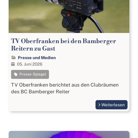
TV Oberfranken bei den Bamberger
Reitern zu Gast
Presse und Medien
05. Juni 2026
Presse-Spiegel
TV Oberfranken berichtet aus den Clubräumen
des BC Bamberger Reiter
Weiterlesen