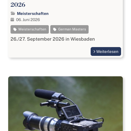
2026
Meisterschaften
06. Juni 2026
Meisterschaften
German Masters
26./27. September 2026 in Wiesbaden
Weiterlesen