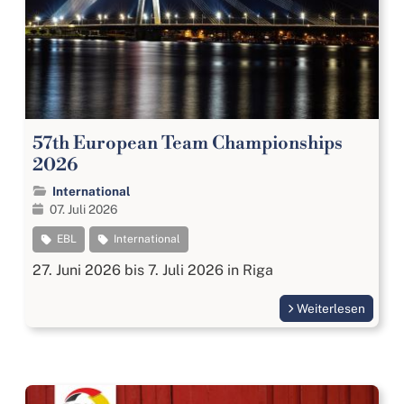
57th European Team Championships
2026
International
07. Juli 2026
EBL
International
27. Juni 2026 bis 7. Juli 2026 in Riga
Weiterlesen