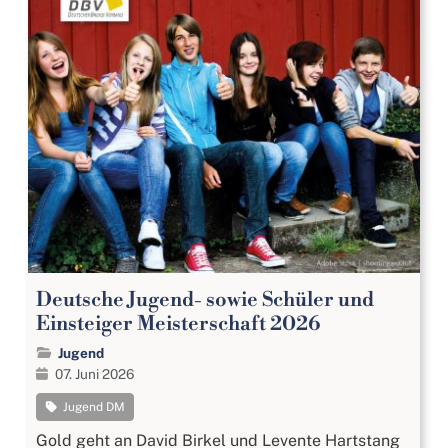
Deutsche Jugend- sowie Schüler und
Einsteiger Meisterschaft 2026
Jugend
07. Juni 2026
Jugend DM
Gold geht an David Birkel und Levente Hartstang