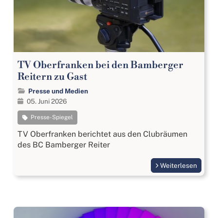
TV Oberfranken bei den Bamberger
Reitern zu Gast
Presse und Medien
05. Juni 2026
Presse-Spiegel
TV Oberfranken berichtet aus den Clubräumen
des BC Bamberger Reiter
Weiterlesen