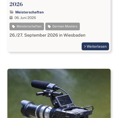
2026
Meisterschaften
06. Juni 2026
Meisterschaften
German Masters
26./27. September 2026 in Wiesbaden
Weiterlesen