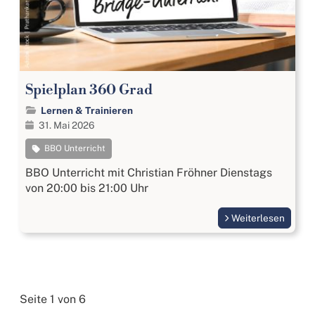
Spielplan 360 Grad
Lernen & Trainieren
31. Mai 2026
BBO Unterricht
BBO Unterricht mit Christian Fröhner Dienstags
von 20:00 bis 21:00 Uhr
Weiterlesen
Seite 1 von 6