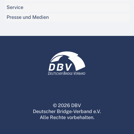
Service
Presse und Medien
© 2026 DBV
Deutscher Bridge-Verband e.V.
Alle Rechte vorbehalten.