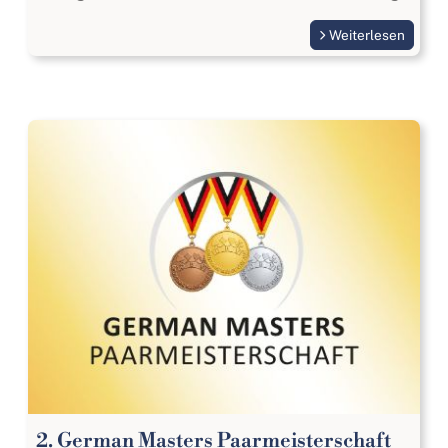
Weiterlesen
2. German Masters Paarmeisterschaft