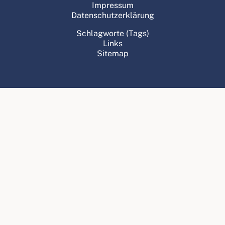
Impressum
Datenschutzerklärung
Schlagworte (Tags)
Links
Sitemap