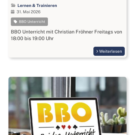
Lernen & Trainieren
31. Mai 2026
BBO Unterricht
BBO Unterricht mit Christian Fröhner Freitags von
18:00 bis 19:00 Uhr
Weiterlesen