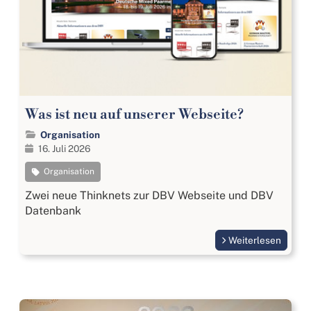
Was ist neu auf unserer Webseite?
Organisation
16. Juli 2026
Organisation
Zwei neue Thinknets zur DBV Webseite und DBV
Datenbank
Weiterlesen