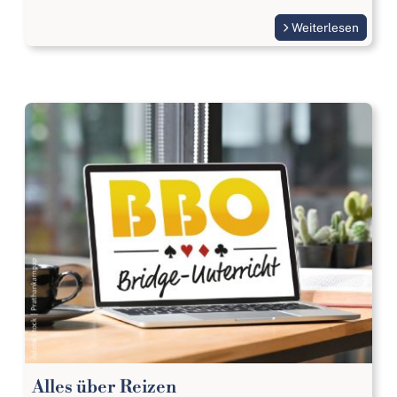
Weiterlesen
Alles über Reizen