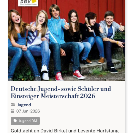
Deutsche Jugend- sowie Schüler und
Einsteiger Meisterschaft 2026
Jugend
07. Juni 2026
Jugend DM
Gold geht an David Birkel und Levente Hartstang