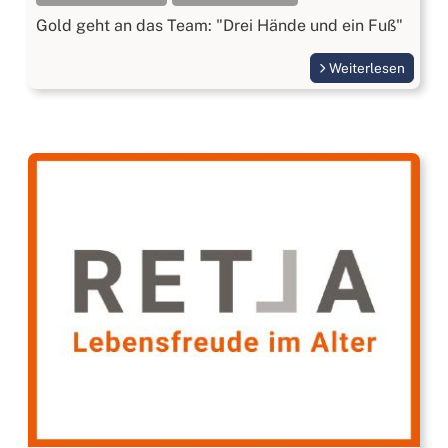
Gold geht an das Team: "Drei Hände und ein Fuß"
Weiterlesen