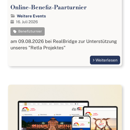
Online-Benefiz-Paarturnier
Weitere Events
16. Juli 2026
Benefizturnier
am 09.08.2026 bei RealBridge zur Unterstützung
unseres "Retla Projektes"
Weiterlesen