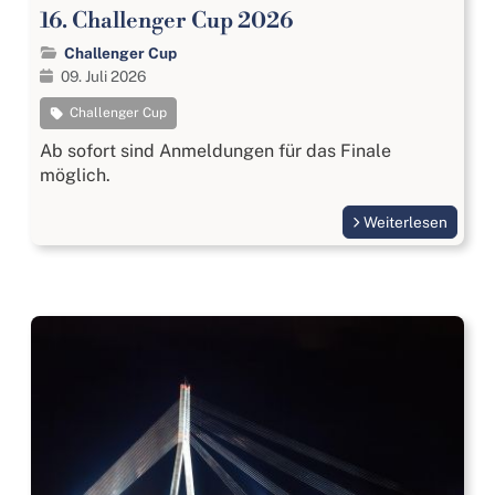
16. Challenger Cup 2026
Challenger Cup
09. Juli 2026
Challenger Cup
Ab sofort sind Anmeldungen für das Finale
möglich.
Weiterlesen