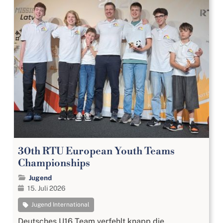
30th RTU European Youth Teams
Championships
Jugend
15. Juli 2026
Jugend International
Deutsches U16 Team verfehlt knapp die