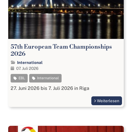
57th European Team Championships
2026
International
07. Juli 2026
EBL
International
27. Juni 2026 bis 7. Juli 2026 in Riga
Weiterlesen