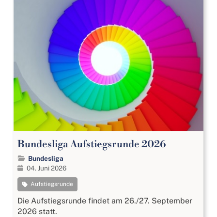
Bundesliga Aufstiegsrunde 2026
Bundesliga
04. Juni 2026
Aufstiegsrunde
Die Aufstiegsrunde findet am 26./27. September
2026 statt.