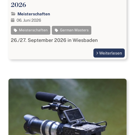
2026
Meisterschaften
06. Juni 2026
Meisterschaften
German Masters
26./27. September 2026 in Wiesbaden
Weiterlesen