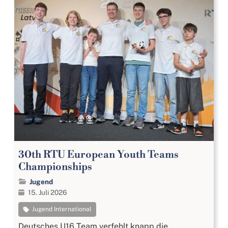
30th RTU European Youth Teams
Championships
Jugend
15. Juli 2026
Jugend International
Deutsches U16 Team verfehlt knapp die