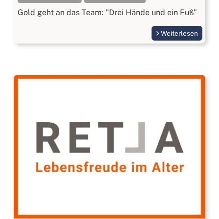
Gold geht an das Team: "Drei Hände und ein Fuß"
Weiterlesen