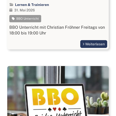
Lernen & Trainieren
31. Mai 2026
BBO Unterricht
BBO Unterricht mit Christian Fröhner Freitags von
18:00 bis 19:00 Uhr
Weiterlesen