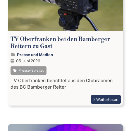
TV Oberfranken bei den Bamberger
Reitern zu Gast
Presse und Medien
05. Juni 2026
Presse-Spiegel
TV Oberfranken berichtet aus den Clubräumen
des BC Bamberger Reiter
Weiterlesen