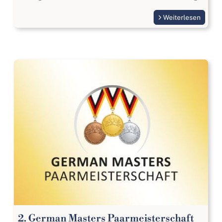
Weiterlesen
2. German Masters Paarmeisterschaft