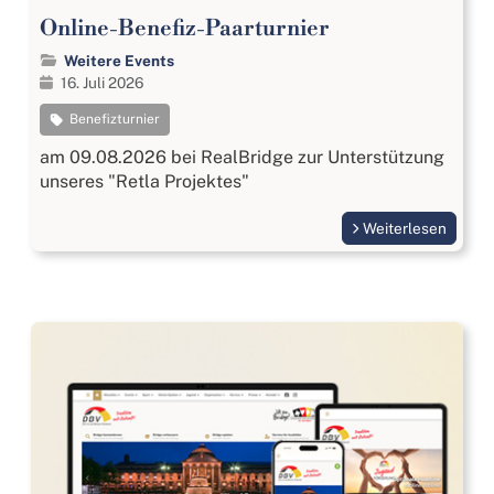
Online-Benefiz-Paarturnier
Weitere Events
16. Juli 2026
Benefizturnier
am 09.08.2026 bei RealBridge zur Unterstützung
unseres "Retla Projektes"
Weiterlesen