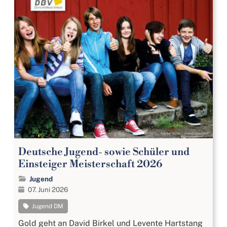
Deutsche Jugend- sowie Schüler und
Einsteiger Meisterschaft 2026
Jugend
07. Juni 2026
Jugend DM
Gold geht an David Birkel und Levente Hartstang