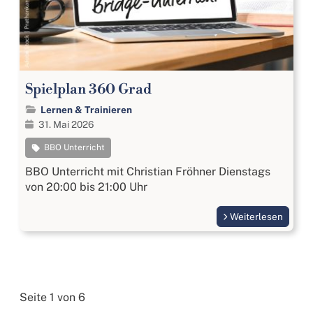
Spielplan 360 Grad
Lernen & Trainieren
31. Mai 2026
BBO Unterricht
BBO Unterricht mit Christian Fröhner Dienstags
von 20:00 bis 21:00 Uhr
Weiterlesen
Seite 1 von 6