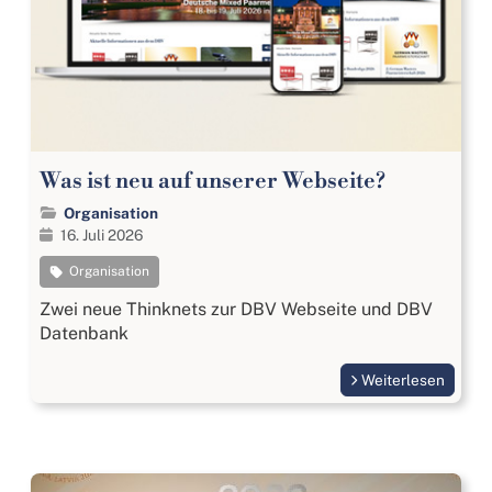
Was ist neu auf unserer Webseite?
Organisation
16. Juli 2026
Organisation
Zwei neue Thinknets zur DBV Webseite und DBV
Datenbank
Weiterlesen