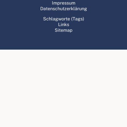
Impressum
Datenschutzerklärung
Schlagworte (Tags)
Links
Sitemap