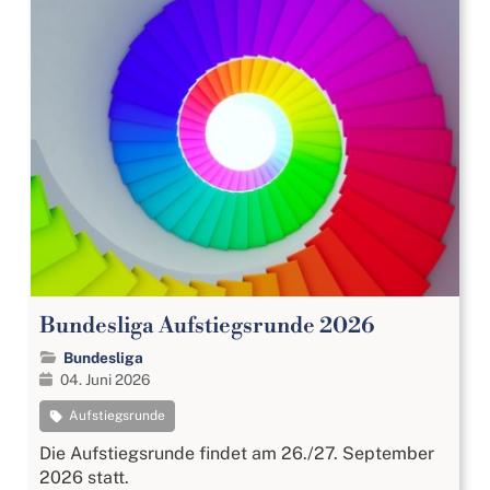
Bundesliga Aufstiegsrunde 2026
Bundesliga
04. Juni 2026
Aufstiegsrunde
Die Aufstiegsrunde findet am 26./27. September
2026 statt.