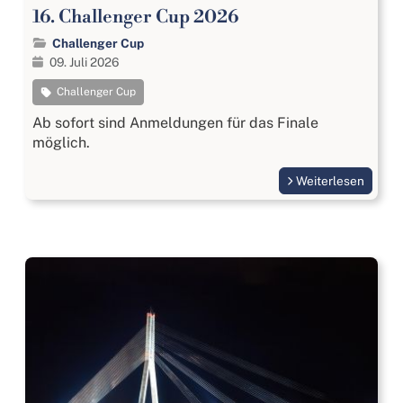
16. Challenger Cup 2026
Challenger Cup
09. Juli 2026
Challenger Cup
Ab sofort sind Anmeldungen für das Finale
möglich.
Weiterlesen