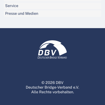
Service
Presse und Medien
© 2026 DBV
Deutscher Bridge-Verband e.V.
Alle Rechte vorbehalten.