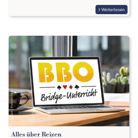
Weiterlesen
Alles über Reizen