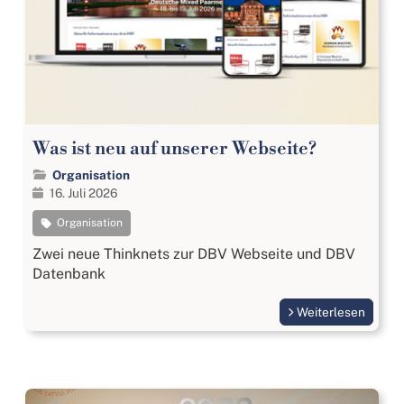
Was ist neu auf unserer Webseite?
Organisation
16. Juli 2026
Organisation
Zwei neue Thinknets zur DBV Webseite und DBV
Datenbank
Weiterlesen