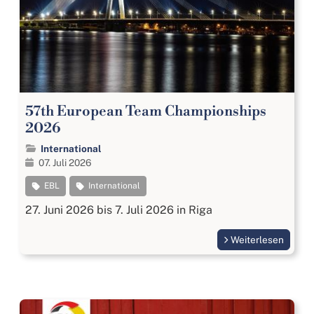
57th European Team Championships
2026
International
07. Juli 2026
EBL
International
27. Juni 2026 bis 7. Juli 2026 in Riga
Weiterlesen