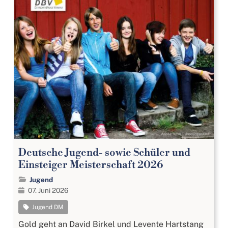
Deutsche Jugend- sowie Schüler und
Einsteiger Meisterschaft 2026
Jugend
07. Juni 2026
Jugend DM
Gold geht an David Birkel und Levente Hartstang