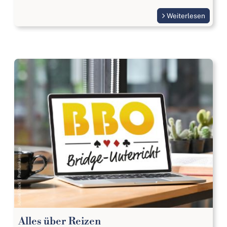
Weiterlesen
Alles über Reizen