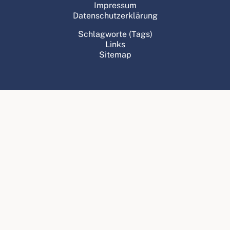
Impressum
Datenschutzerklärung
Schlagworte (Tags)
Links
Sitemap