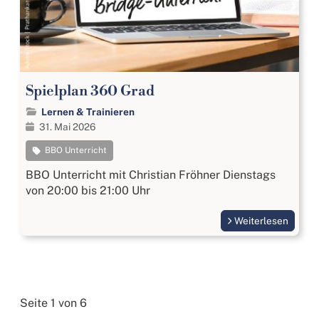
Spielplan 360 Grad
Lernen & Trainieren
31. Mai 2026
BBO Unterricht
BBO Unterricht mit Christian Fröhner Dienstags
von 20:00 bis 21:00 Uhr
Weiterlesen
Seite 1 von 6