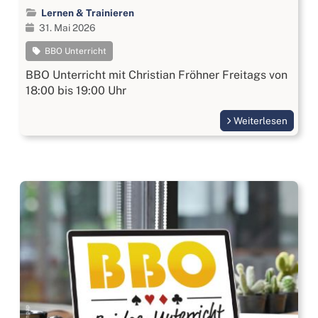
Lernen & Trainieren
31. Mai 2026
BBO Unterricht
BBO Unterricht mit Christian Fröhner Freitags von
18:00 bis 19:00 Uhr
Weiterlesen