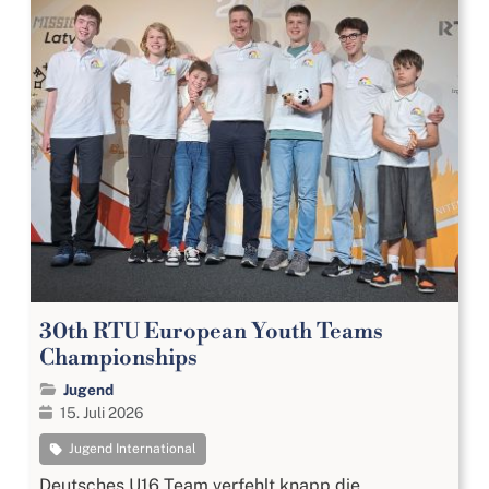
30th RTU European Youth Teams
Championships
Jugend
15. Juli 2026
Jugend International
Deutsches U16 Team verfehlt knapp die