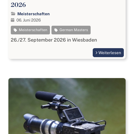
2026
Meisterschaften
06. Juni 2026
Meisterschaften
German Masters
26./27. September 2026 in Wiesbaden
Weiterlesen