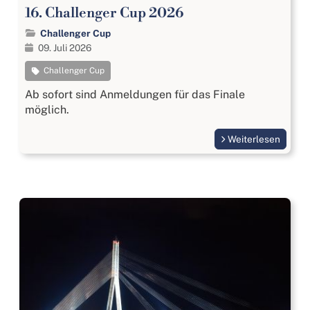
16. Challenger Cup 2026
Challenger Cup
09. Juli 2026
Challenger Cup
Ab sofort sind Anmeldungen für das Finale
möglich.
Weiterlesen