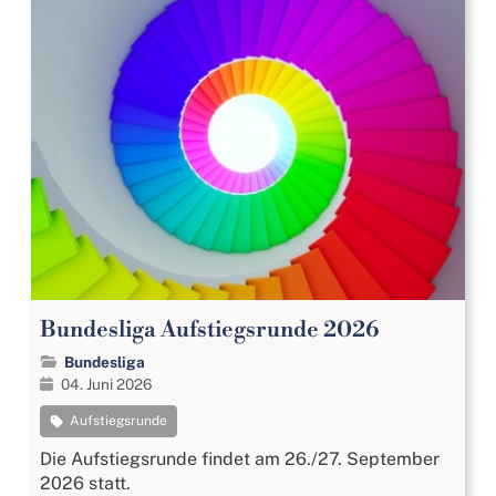
Bundesliga Aufstiegsrunde 2026
Bundesliga
04. Juni 2026
Aufstiegsrunde
Die Aufstiegsrunde findet am 26./27. September
2026 statt.