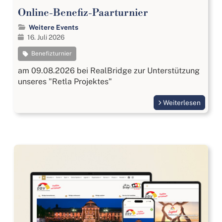
Online-Benefiz-Paarturnier
Weitere Events
16. Juli 2026
Benefizturnier
am 09.08.2026 bei RealBridge zur Unterstützung
unseres "Retla Projektes"
Weiterlesen