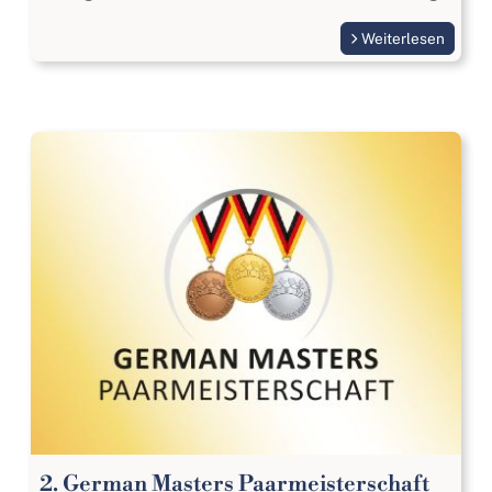
Weiterlesen
2. German Masters Paarmeisterschaft