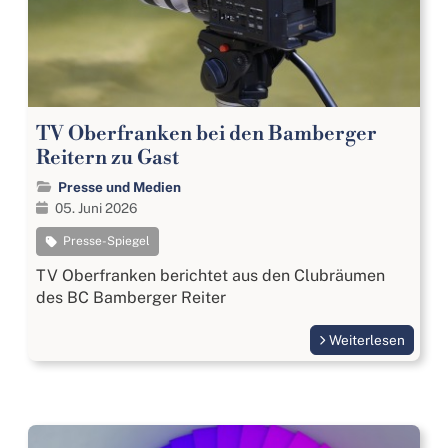
TV Oberfranken bei den Bamberger
Reitern zu Gast
Presse und Medien
05. Juni 2026
Presse-Spiegel
TV Oberfranken berichtet aus den Clubräumen
des BC Bamberger Reiter
Weiterlesen