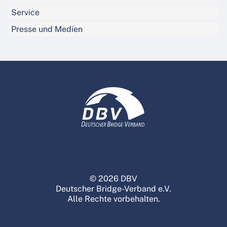
Service
Presse und Medien
© 2026 DBV
Deutscher Bridge-Verband e.V.
Alle Rechte vorbehalten.