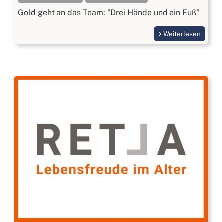
Gold geht an das Team: "Drei Hände und ein Fuß"
Weiterlesen