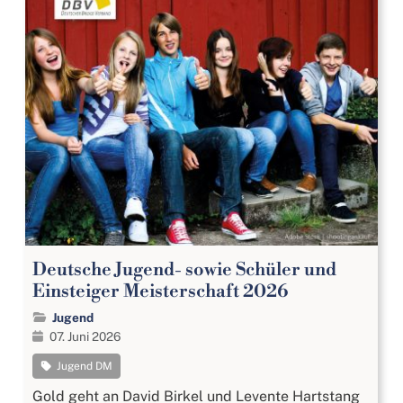
Deutsche Jugend- sowie Schüler und
Einsteiger Meisterschaft 2026
Jugend
07. Juni 2026
Jugend DM
Gold geht an David Birkel und Levente Hartstang