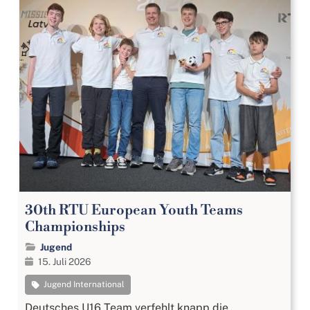
30th RTU European Youth Teams
Championships
Jugend
15. Juli 2026
Jugend International
Deutsches U16 Team verfehlt knapp die