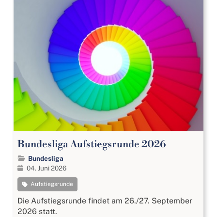
Bundesliga Aufstiegsrunde 2026
Bundesliga
04. Juni 2026
Aufstiegsrunde
Die Aufstiegsrunde findet am 26./27. September
2026 statt.