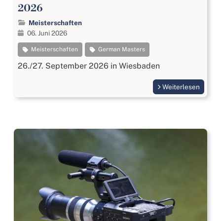
2026
Meisterschaften
06. Juni 2026
Meisterschaften
German Masters
26./27. September 2026 in Wiesbaden
Weiterlesen