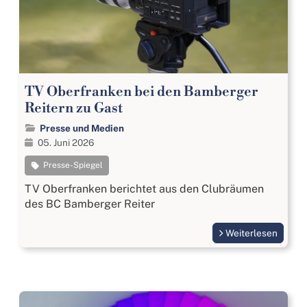
TV Oberfranken bei den Bamberger
Reitern zu Gast
Presse und Medien
05. Juni 2026
Presse-Spiegel
TV Oberfranken berichtet aus den Clubräumen
des BC Bamberger Reiter
Weiterlesen