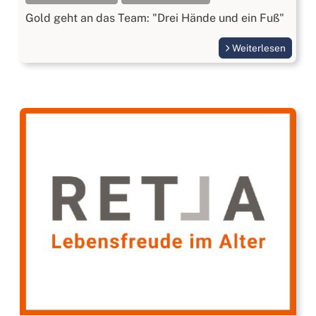
Gold geht an das Team: "Drei Hände und ein Fuß"
Weiterlesen