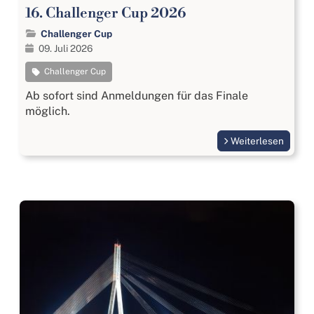
16. Challenger Cup 2026
Challenger Cup
09. Juli 2026
Challenger Cup
Ab sofort sind Anmeldungen für das Finale
möglich.
Weiterlesen