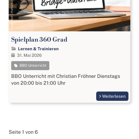
Spielplan 360 Grad
Lernen & Trainieren
31. Mai 2026
BBO Unterricht
BBO Unterricht mit Christian Fröhner Dienstags
von 20:00 bis 21:00 Uhr
Weiterlesen
Seite 1 von 6