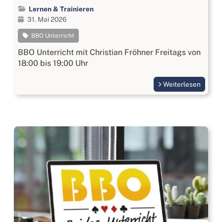
Lernen & Trainieren
31. Mai 2026
BBO Unterricht
BBO Unterricht mit Christian Fröhner Freitags von
18:00 bis 19:00 Uhr
Weiterlesen