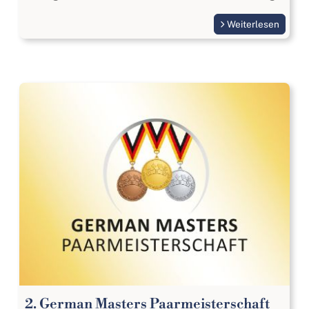
Weiterlesen
2. German Masters Paarmeisterschaft