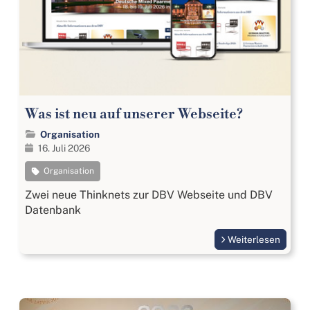
Was ist neu auf unserer Webseite?
Organisation
16. Juli 2026
Organisation
Zwei neue Thinknets zur DBV Webseite und DBV
Datenbank
Weiterlesen