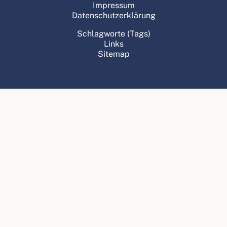
Impressum
Datenschutzerklärung
Schlagworte (Tags)
Links
Sitemap