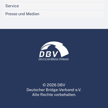
Service
Presse und Medien
© 2026 DBV
Deutscher Bridge-Verband e.V.
Alle Rechte vorbehalten.