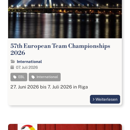
57th European Team Championships
2026
International
07. Juli 2026
EBL
International
27. Juni 2026 bis 7. Juli 2026 in Riga
Weiterlesen