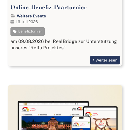
Online-Benefiz-Paarturnier
Weitere Events
16. Juli 2026
Benefizturnier
am 09.08.2026 bei RealBridge zur Unterstützung
unseres "Retla Projektes"
Weiterlesen