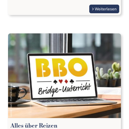
Weiterlesen
Alles über Reizen