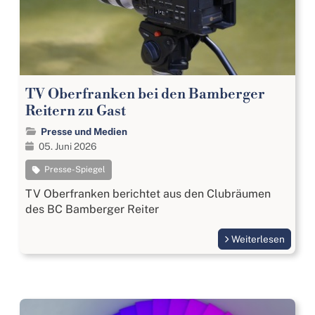
TV Oberfranken bei den Bamberger
Reitern zu Gast
Presse und Medien
05. Juni 2026
Presse-Spiegel
TV Oberfranken berichtet aus den Clubräumen
des BC Bamberger Reiter
Weiterlesen