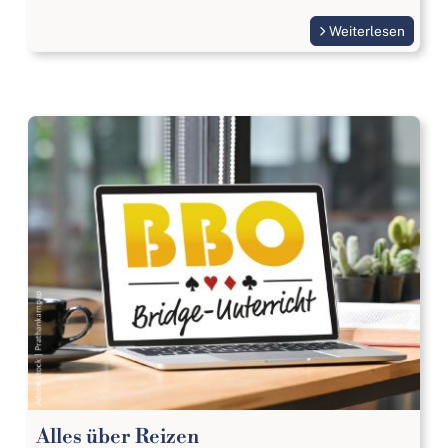
Weiterlesen
Alles über Reizen