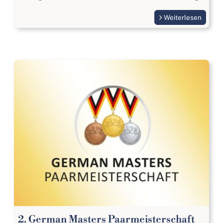
Weiterlesen
2. German Masters Paarmeisterschaft