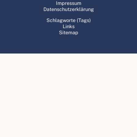
Impressum
Datenschutzerklärung
Schlagworte (Tags)
Links
Sitemap