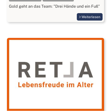
Gold geht an das Team: "Drei Hände und ein Fuß"
Weiterlesen