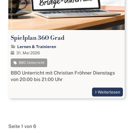
Spielplan 360 Grad
Lernen & Trainieren
31. Mai 2026
BBO Unterricht
BBO Unterricht mit Christian Fröhner Dienstags
von 20:00 bis 21:00 Uhr
Weiterlesen
Seite 1 von 6