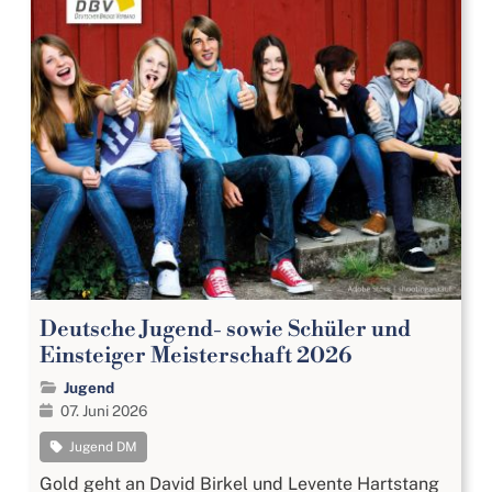
Deutsche Jugend- sowie Schüler und
Einsteiger Meisterschaft 2026
Jugend
07. Juni 2026
Jugend DM
Gold geht an David Birkel und Levente Hartstang