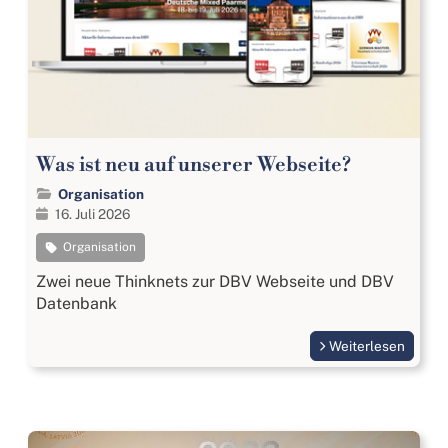
Was ist neu auf unserer Webseite?
Organisation
16. Juli 2026
Organisation
Zwei neue Thinknets zur DBV Webseite und DBV
Datenbank
Weiterlesen