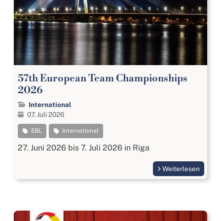
57th European Team Championships
2026
International
07. Juli 2026
EBL
International
27. Juni 2026 bis 7. Juli 2026 in Riga
Weiterlesen