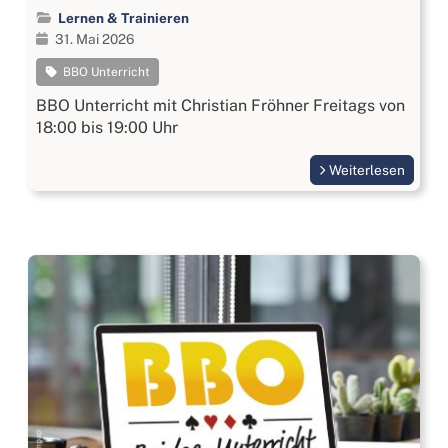
Lernen & Trainieren
31. Mai 2026
BBO Unterricht
BBO Unterricht mit Christian Fröhner Freitags von
18:00 bis 19:00 Uhr
Weiterlesen