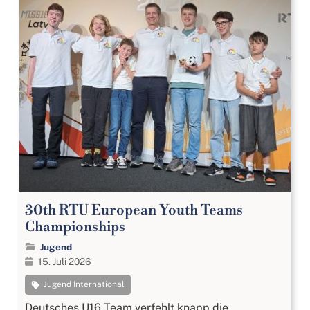
30th RTU European Youth Teams
Championships
Jugend
15. Juli 2026
Jugend International
Deutsches U16 Team verfehlt knapp die