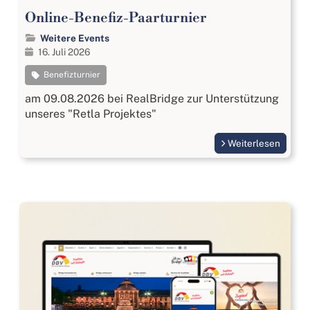
Online-Benefiz-Paarturnier
Weitere Events
16. Juli 2026
Benefizturnier
am 09.08.2026 bei RealBridge zur Unterstützung
unseres "Retla Projektes"
Weiterlesen