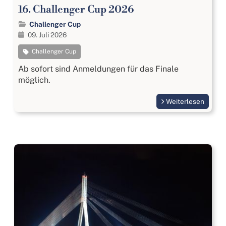
16. Challenger Cup 2026
Challenger Cup
09. Juli 2026
Challenger Cup
Ab sofort sind Anmeldungen für das Finale
möglich.
Weiterlesen