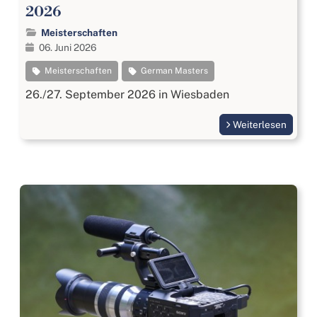
2026
Meisterschaften
06. Juni 2026
Meisterschaften
German Masters
26./27. September 2026 in Wiesbaden
Weiterlesen