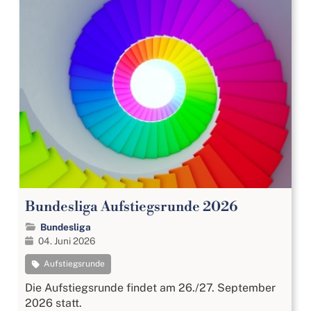
Bundesliga Aufstiegsrunde 2026
Bundesliga
04. Juni 2026
Aufstiegsrunde
Die Aufstiegsrunde findet am 26./27. September
2026 statt.