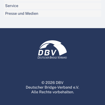
Service
Presse und Medien
© 2026 DBV
Deutscher Bridge-Verband e.V.
Alle Rechte vorbehalten.