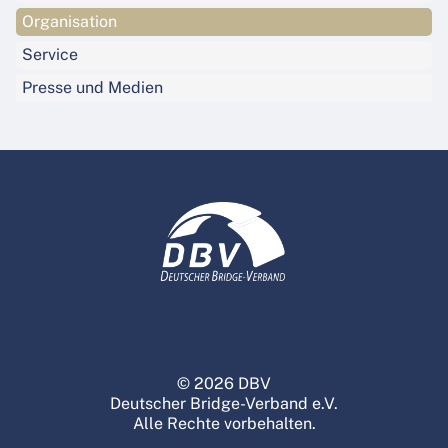
Organisation
Service
Presse und Medien
© 2026 DBV
Deutscher Bridge-Verband e.V.
Alle Rechte vorbehalten.