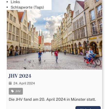
Links
Schlagworte (Tags)
JHV 2024
24. April 2024
JHV
Die JHV fand am 20. April 2024 in Münster statt.