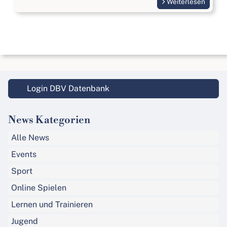
Weiterlesen
Login DBV Datenbank
News Kategorien
Alle News
Events
Sport
Online Spielen
Lernen und Trainieren
Jugend