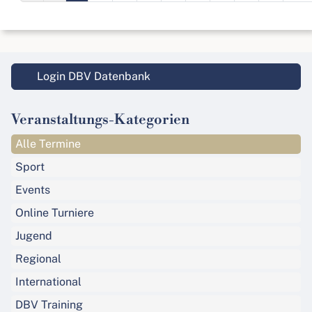
Login DBV Datenbank
Veranstaltungs-Kategorien
Alle Termine
Sport
Events
Online Turniere
Jugend
Regional
International
DBV Training