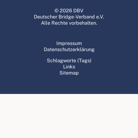
© 2026 DBV
Deutscher Bridge-Verband e.V.
Alle Rechte vorbehalten.
Impressum
Datenschutzerklärung
Schlagworte (Tags)
Links
Sitemap