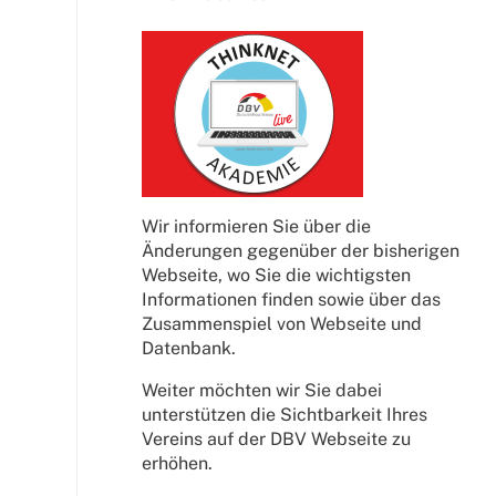
Wir informieren Sie über die
Änderungen gegenüber der bisherigen
Webseite, wo Sie die wichtigsten
Informationen finden sowie über das
Zusammenspiel von Webseite und
Datenbank.
Weiter möchten wir Sie dabei
unterstützen die Sichtbarkeit Ihres
Vereins auf der DBV Webseite zu
erhöhen.