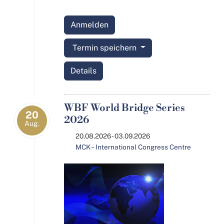
Anmelden
Termin speichern
Details
WBF World Bridge Series
20
2026
Aug.
20.08.2026 - 03.09.2026
MCK – International Congress Centre