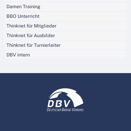
Damen Training
BBO Unterricht
Thinknet für Mitglieder
Thinknet für Ausbilder
Thinknet für Turnierleiter
DBV intern