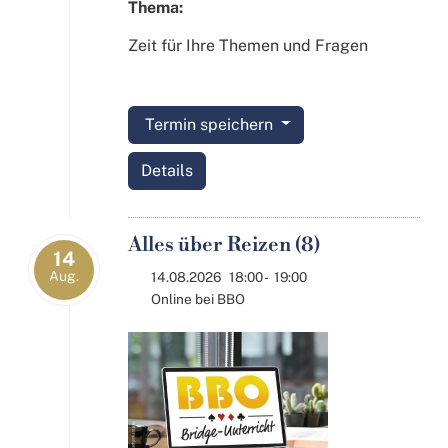
Thema:
Zeit für Ihre Themen und Fragen
Termin speichern
Details
Alles über Reizen (8)
14
Aug.
14.08.2026
18:00
-
19:00
Online bei BBO