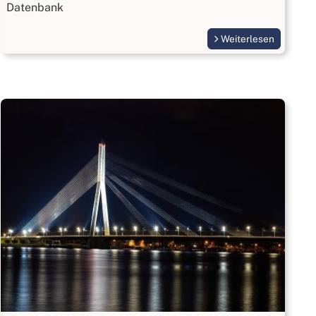
Datenbank
Weiterlesen