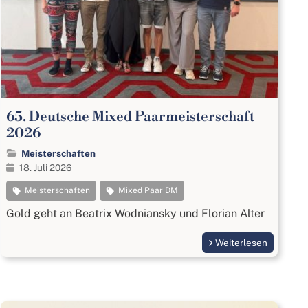
65. Deutsche Mixed Paarmeisterschaft
2026
Meisterschaften
18. Juli 2026
Meisterschaften
Mixed Paar DM
Gold geht an Beatrix Wodniansky und Florian Alter
Weiterlesen