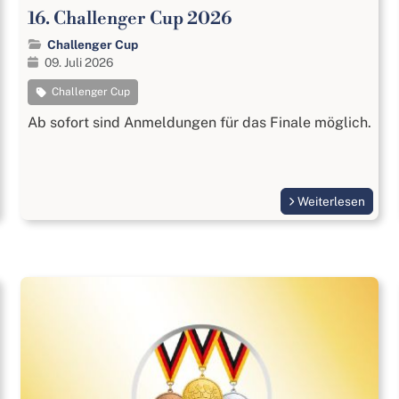
16. Challenger Cup 2026
Challenger Cup
09. Juli 2026
Challenger Cup
Ab sofort sind Anmeldungen für das Finale möglich.
Weiterlesen