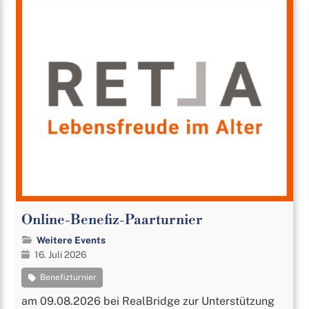
Online-Benefiz-Paarturnier
Weitere Events
16. Juli 2026
Benefizturnier
am 09.08.2026 bei RealBridge zur Unterstützung