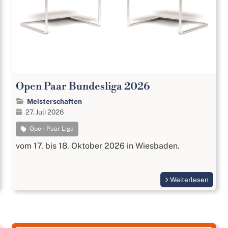
Open Paar Bundesliga 2026
Meisterschaften
27. Juli 2026
Open Paar Liga
vom 17. bis 18. Oktober 2026 in Wiesbaden.
Weiterlesen