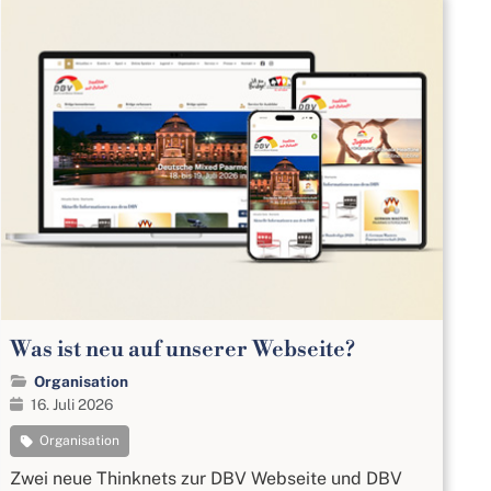
Was ist neu auf unserer Webseite?
Organisation
16. Juli 2026
Organisation
Zwei neue Thinknets zur DBV Webseite und DBV