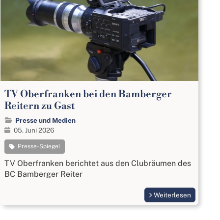
TV Oberfranken bei den Bamberger
Reitern zu Gast
Presse und Medien
05. Juni 2026
Presse-Spiegel
TV Oberfranken berichtet aus den Clubräumen des
BC Bamberger Reiter
Weiterlesen