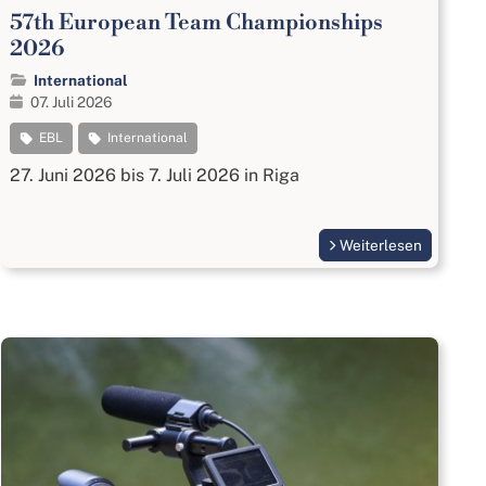
57th European Team Championships
2026
International
07. Juli 2026
EBL
International
27. Juni 2026 bis 7. Juli 2026 in Riga
Weiterlesen