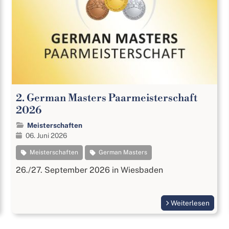
2. German Masters Paarmeisterschaft
2026
Meisterschaften
06. Juni 2026
Meisterschaften
German Masters
26./27. September 2026 in Wiesbaden
Weiterlesen