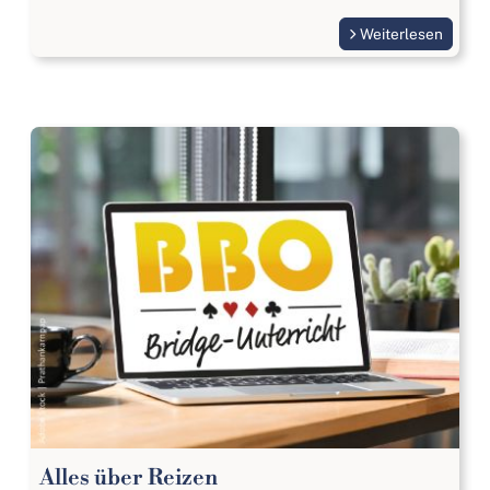
Weiterlesen
Alles über Reizen