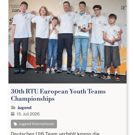
30th RTU European Youth Teams
Championships
Jugend
15. Juli 2026
Jugend International
Deutsches U16 Team verfehlt knapp die