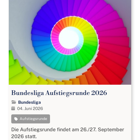
Bundesliga Aufstiegsrunde 2026
Bundesliga
04. Juni 2026
Aufstiegsrunde
Die Aufstiegsrunde findet am 26./27. September
2026 statt.