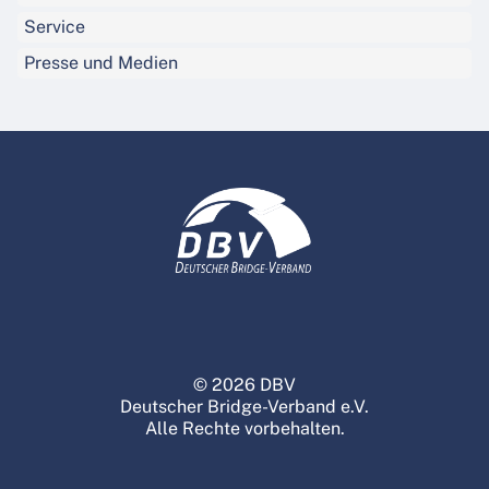
Service
Presse und Medien
© 2026 DBV
Deutscher Bridge-Verband e.V.
Alle Rechte vorbehalten.