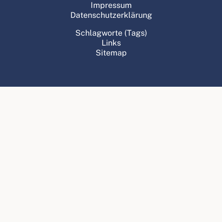
Impressum
Datenschutzerklärung
Schlagworte (Tags)
Links
Sitemap