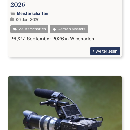
2026
Meisterschaften
06. Juni 2026
Meisterschaften
German Masters
26./27. September 2026 in Wiesbaden
Weiterlesen