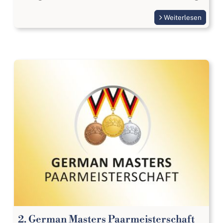
Weiterlesen
2. German Masters Paarmeisterschaft