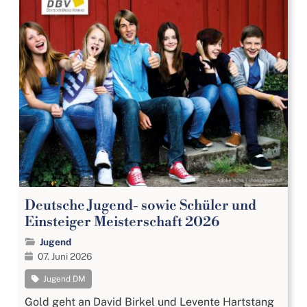
Deutsche Jugend- sowie Schüler und
Einsteiger Meisterschaft 2026
Jugend
07. Juni 2026
Jugend DM
Gold geht an David Birkel und Levente Hartstang