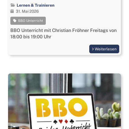
Lernen & Trainieren
31. Mai 2026
BBO Unterricht
BBO Unterricht mit Christian Fröhner Freitags von
18:00 bis 19:00 Uhr
Weiterlesen