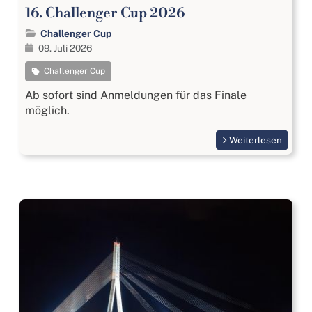
16. Challenger Cup 2026
Challenger Cup
09. Juli 2026
Challenger Cup
Ab sofort sind Anmeldungen für das Finale
möglich.
Weiterlesen