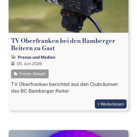
TV Oberfranken bei den Bamberger
Reitern zu Gast
Presse und Medien
05. Juni 2026
Presse-Spiegel
TV Oberfranken berichtet aus den Clubräumen
des BC Bamberger Reiter
Weiterlesen