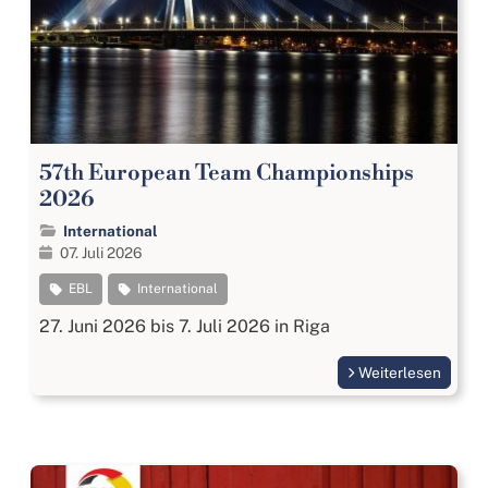
57th European Team Championships
2026
International
07. Juli 2026
EBL
International
27. Juni 2026 bis 7. Juli 2026 in Riga
Weiterlesen