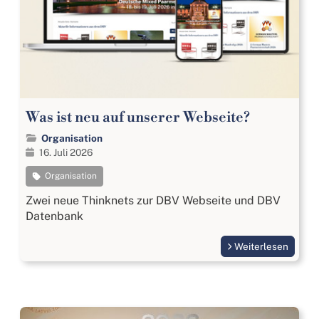
Was ist neu auf unserer Webseite?
Organisation
16. Juli 2026
Organisation
Zwei neue Thinknets zur DBV Webseite und DBV
Datenbank
Weiterlesen