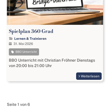
Spielplan 360 Grad
Lernen & Trainieren
31. Mai 2026
BBO Unterricht
BBO Unterricht mit Christian Fröhner Dienstags
von 20:00 bis 21:00 Uhr
Weiterlesen
Seite 1 von 6