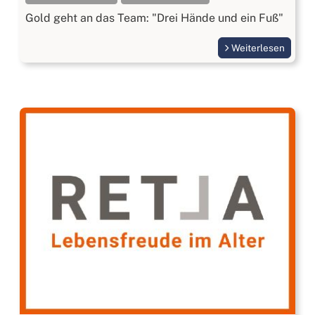
Gold geht an das Team: "Drei Hände und ein Fuß"
Weiterlesen