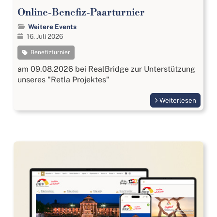
Online-Benefiz-Paarturnier
Weitere Events
16. Juli 2026
Benefizturnier
am 09.08.2026 bei RealBridge zur Unterstützung
unseres "Retla Projektes"
Weiterlesen