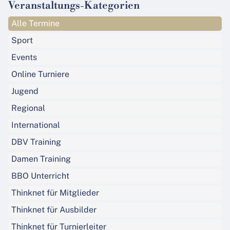
Veranstaltungs-Kategorien
Alle Termine
Sport
Events
Online Turniere
Jugend
Regional
International
DBV Training
Damen Training
BBO Unterricht
Thinknet für Mitglieder
Thinknet für Ausbilder
Thinknet für Turnierleiter