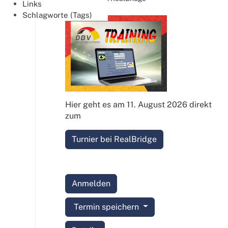
Links
Schlagworte (Tags)
Hier geht es am 11. August 2026 direkt
zum
Turnier bei RealBridge
Anmelden
Termin speichern