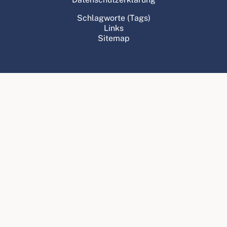
Schlagworte (Tags)
Links
Sitemap