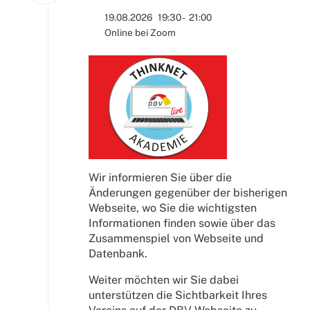
19.08.2026
19:30
-
21:00
Online bei Zoom
Wir informieren Sie über die
Änderungen gegenüber der bisherigen
Webseite, wo Sie die wichtigsten
Informationen finden sowie über das
Zusammenspiel von Webseite und
Datenbank.
Weiter möchten wir Sie dabei
unterstützen die Sichtbarkeit Ihres