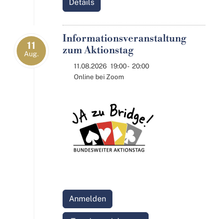
Details
Informationsveranstaltung
11
zum Aktionstag
Aug.
11.08.2026
19:00
-
20:00
Online bei Zoom
Anmelden