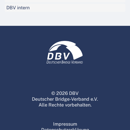
DBV intern
© 2026 DBV
Deutscher Bridge-Verband e.V.
Alle Rechte vorbehalten.
Impressum
Datenschutzerklärung