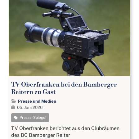
TV Oberfranken bei den Bamberger
Reitern zu Gast
Presse und Medien
05. Juni 2026
Presse-Spiegel
TV Oberfranken berichtet aus den Clubräumen
des BC Bamberger Reiter