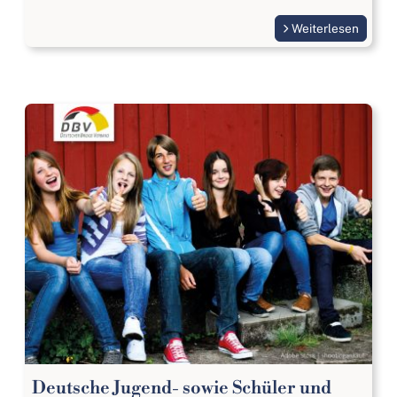
Weiterlesen
Deutsche Jugend- sowie Schüler und