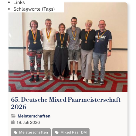
Links
Schlagworte (Tags)
65. Deutsche Mixed Paarmeisterschaft
2026
Meisterschaften
18. Juli 2026
Meisterschaften
Mixed Paar DM