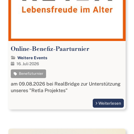
Online-Benefiz-Paarturnier
Weitere Events
16. Juli 2026
Benefizturnier
am 09.08.2026 bei RealBridge zur Unterstützung
unseres "Retla Projektes"
Weiterlesen