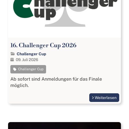
16. Challenger Cup 2026
Challenger Cup
09. Juli 2026
Challenger Cup
Ab sofort sind Anmeldungen für das Finale
möglich.
Weiterlesen