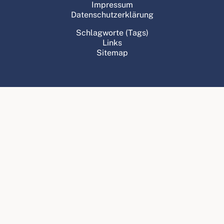
Impressum
Datenschutzerklärung
Schlagworte (Tags)
Links
Sitemap