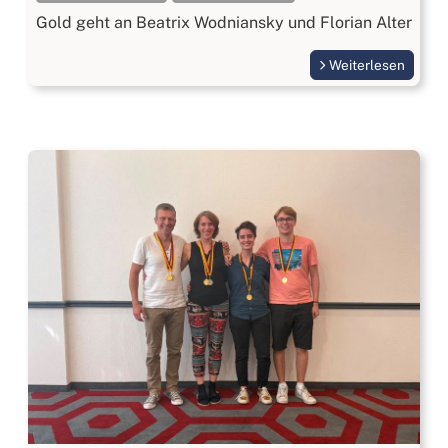
Gold geht an Beatrix Wodniansky und Florian Alter
Weiterlesen