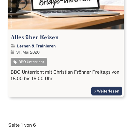
Alles über Reizen
Lernen & Trainieren
31. Mai 2026
BBO Unterricht
BBO Unterricht mit Christian Fröhner Freitags von
18:00 bis 19:00 Uhr
Weiterlesen
Seite 1 von 6