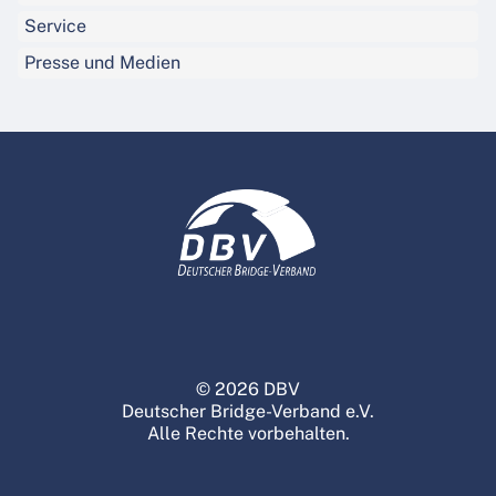
Service
Presse und Medien
© 2026 DBV
Deutscher Bridge-Verband e.V.
Alle Rechte vorbehalten.