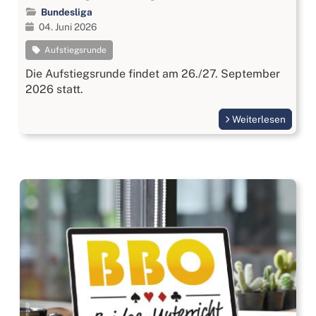
Bundesliga
04. Juni 2026
Aufstiegsrunde
Die Aufstiegsrunde findet am 26./27. September
2026 statt.
Weiterlesen