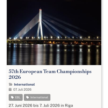
57th European Team Championships
2026
International
07. Juli 2026
EBL
International
27. Juni 2026 bis 7. Juli 2026 in Riga