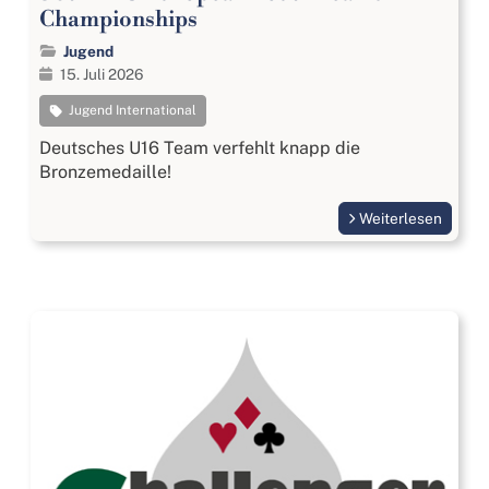
Championships
Jugend
15. Juli 2026
Jugend International
Deutsches U16 Team verfehlt knapp die
Bronzemedaille!
Weiterlesen