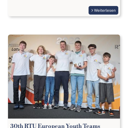
Weiterlesen
30th RTU European Youth Teams