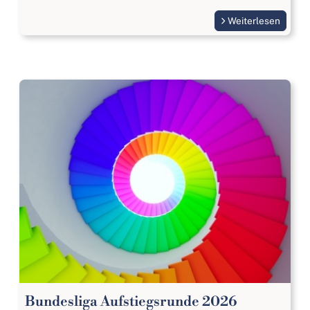
Weiterlesen
Bundesliga Aufstiegsrunde 2026