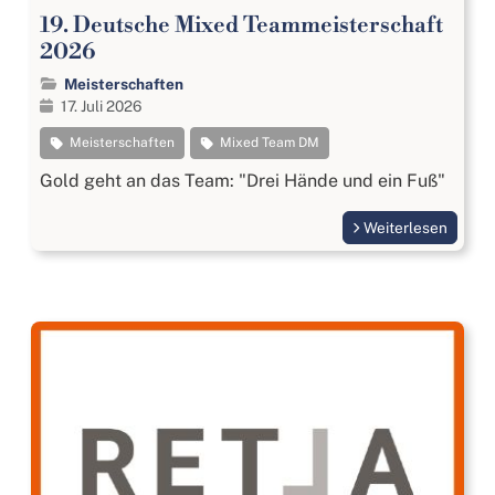
19. Deutsche Mixed Teammeisterschaft
2026
Meisterschaften
17. Juli 2026
Meisterschaften
Mixed Team DM
Gold geht an das Team: "Drei Hände und ein Fuß"
Weiterlesen