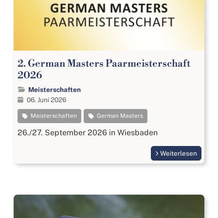
2. German Masters Paarmeisterschaft
2026
Meisterschaften
06. Juni 2026
Meisterschaften
German Masters
26./27. September 2026 in Wiesbaden
Weiterlesen