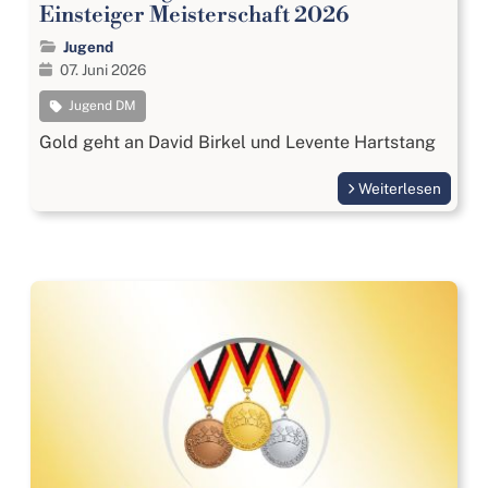
Einsteiger Meisterschaft 2026
Jugend
07. Juni 2026
Jugend DM
Gold geht an David Birkel und Levente Hartstang
Weiterlesen