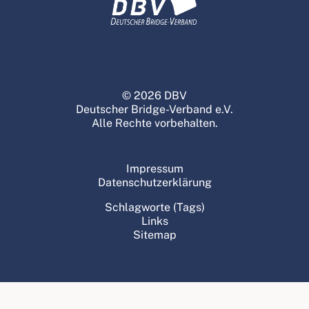
© 2026 DBV
Deutscher Bridge-Verband e.V.
Alle Rechte vorbehalten.
Impressum
Datenschutzerklärung
Schlagworte (Tags)
Links
Sitemap