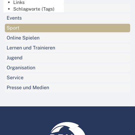
Links
Alle News
Schlagworte (Tags)
Events
Sport
Online Spielen
Lernen und Trainieren
Jugend
Organisation
Service
Presse und Medien