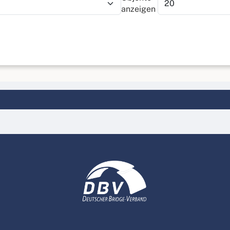
anzeigen