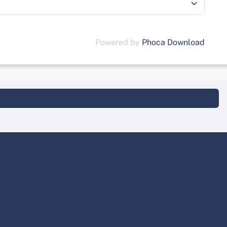
Powered by
Phoca Download