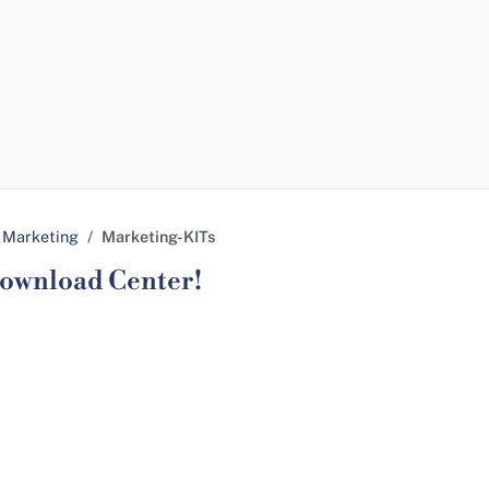
Marketing
Marketing-KITs
ownload Center!