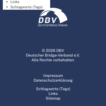
Links
Schlagworte (Tags)
© 2026 DBV
Deutscher Bridge-Verband e.V.
Alle Rechte vorbehalten.
Impressum
Datenschutzerklärung
Schlagworte (Tags)
Links
Sitemap