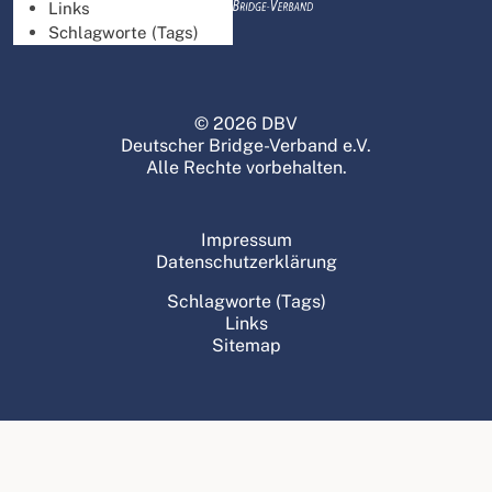
Links
Schlagworte (Tags)
© 2026 DBV
Deutscher Bridge-Verband e.V.
Alle Rechte vorbehalten.
Impressum
Datenschutzerklärung
Schlagworte (Tags)
Links
Sitemap