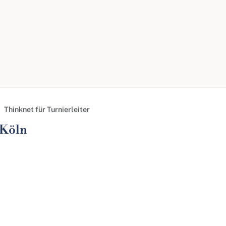
Thinknet für Turnierleiter
 Köln