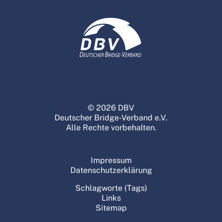
© 2026 DBV
Deutscher Bridge-Verband e.V.
Alle Rechte vorbehalten.
Impressum
Datenschutzerklärung
Schlagworte (Tags)
Links
Sitemap