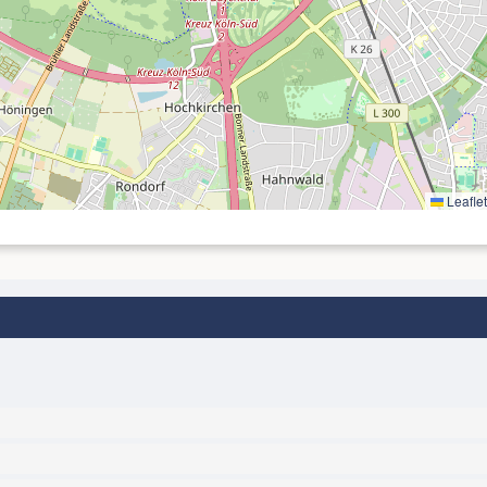
Leaflet