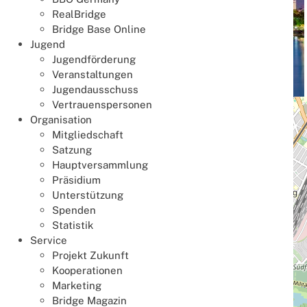
RealBridge
Bridge Base Online
Jugend
Jugendförderung
Veranstaltungen
Jugendausschuss
Vertrauenspersonen
+
Organisation
−
Mitgliedschaft
Satzung
Hauptversammlung
Präsidium
Unterstützung
Spenden
Statistik
Service
Projekt Zukunft
Kooperationen
Marketing
Bridge Magazin