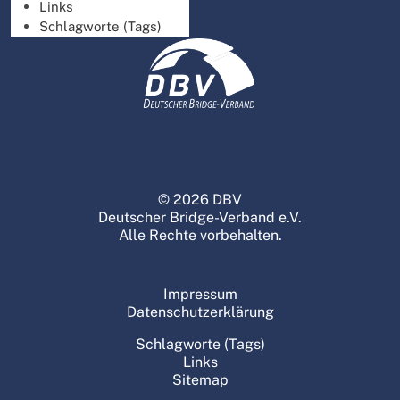
Links
Schlagworte (Tags)
© 2026 DBV
Deutscher Bridge-Verband e.V.
Alle Rechte vorbehalten.
Impressum
Datenschutzerklärung
Schlagworte (Tags)
Links
Sitemap