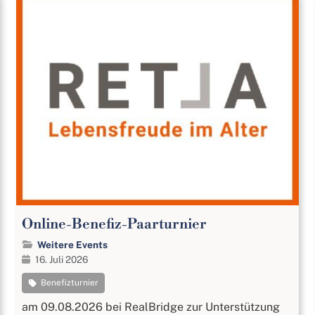
Online-Benefiz-Paarturnier
Weitere Events
16. Juli 2026
Benefizturnier
am 09.08.2026 bei RealBridge zur Unterstützung