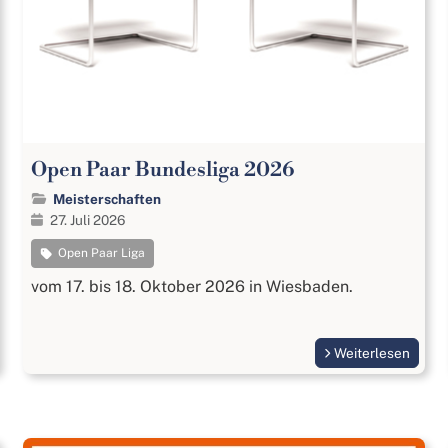
Open Paar Bundesliga 2026
Meisterschaften
27. Juli 2026
Open Paar Liga
vom 17. bis 18. Oktober 2026 in Wiesbaden.
Weiterlesen