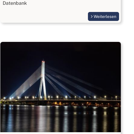
Datenbank
Weiterlesen