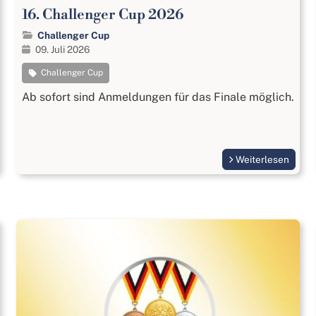
16. Challenger Cup 2026
Challenger Cup
09. Juli 2026
Challenger Cup
Ab sofort sind Anmeldungen für das Finale möglich.
Weiterlesen