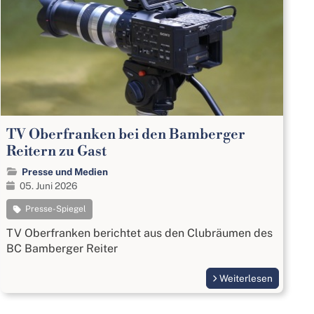
TV Oberfranken bei den Bamberger
Reitern zu Gast
Presse und Medien
05. Juni 2026
Presse-Spiegel
TV Oberfranken berichtet aus den Clubräumen des
BC Bamberger Reiter
Weiterlesen