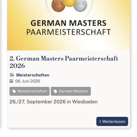
2. German Masters Paarmeisterschaft
2026
Meisterschaften
06. Juni 2026
Meisterschaften
German Masters
26./27. September 2026 in Wiesbaden
Weiterlesen