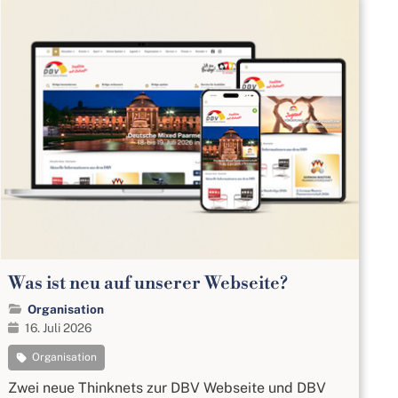
Was ist neu auf unserer Webseite?
Organisation
16. Juli 2026
Organisation
Zwei neue Thinknets zur DBV Webseite und DBV