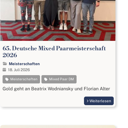
65. Deutsche Mixed Paarmeisterschaft
2026
Meisterschaften
18. Juli 2026
Meisterschaften
Mixed Paar DM
Gold geht an Beatrix Wodniansky und Florian Alter
Weiterlesen