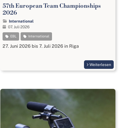
57th European Team Championships
2026
International
07. Juli 2026
EBL
International
27. Juni 2026 bis 7. Juli 2026 in Riga
Weiterlesen