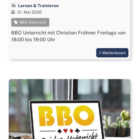
Lernen & Trainieren
31. Mai 2026
BBO Unterricht
BBO Unterricht mit Christian Fröhner Freitags von
18:00 bis 19:00 Uhr
Weiterlesen