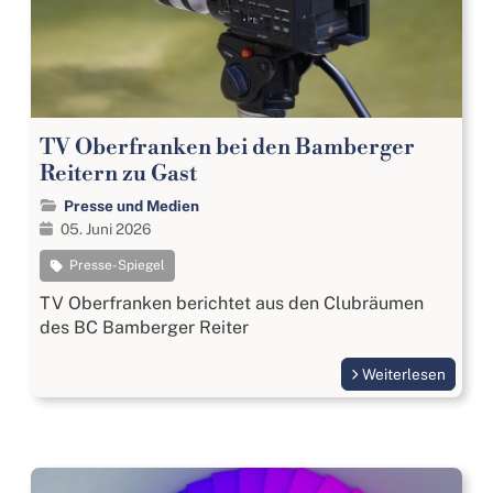
TV Oberfranken bei den Bamberger
Reitern zu Gast
Presse und Medien
05. Juni 2026
Presse-Spiegel
TV Oberfranken berichtet aus den Clubräumen
des BC Bamberger Reiter
Weiterlesen