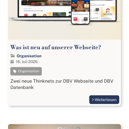
Was ist neu auf unserer Webseite?
Organisation
16. Juli 2026
Organisation
Zwei neue Thinknets zur DBV Webseite und DBV
Datenbank
Weiterlesen