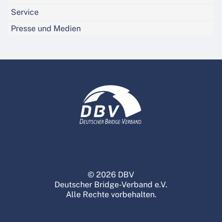
Service
Presse und Medien
© 2026 DBV
Deutscher Bridge-Verband e.V.
Alle Rechte vorbehalten.