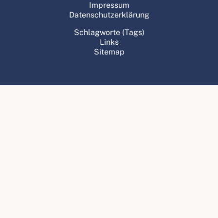
Impressum
Datenschutzerklärung
Schlagworte (Tags)
Links
Sitemap