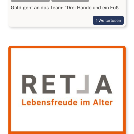
Gold geht an das Team: "Drei Hände und ein Fuß"
Weiterlesen