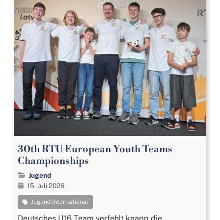
30th RTU European Youth Teams
Championships
Jugend
15. Juli 2026
Jugend International
Deutsches U16 Team verfehlt knapp die