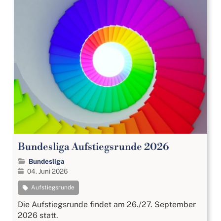
Bundesliga Aufstiegsrunde 2026
Bundesliga
04. Juni 2026
Aufstiegsrunde
Die Aufstiegsrunde findet am 26./27. September
2026 statt.