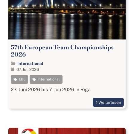
57th European Team Championships
2026
International
07. Juli 2026
EBL
International
27. Juni 2026 bis 7. Juli 2026 in Riga
Weiterlesen