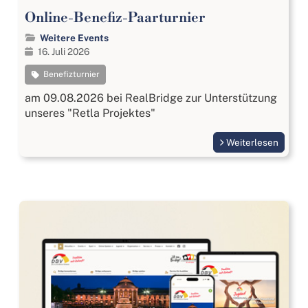
Online-Benefiz-Paarturnier
Weitere Events
16. Juli 2026
Benefizturnier
am 09.08.2026 bei RealBridge zur Unterstützung
unseres "Retla Projektes"
Weiterlesen