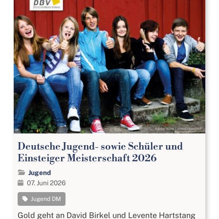
Deutsche Jugend- sowie Schüler und
Einsteiger Meisterschaft 2026
Jugend
07. Juni 2026
Jugend DM
Gold geht an David Birkel und Levente Hartstang