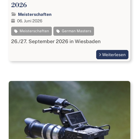
2026
Meisterschaften
06. Juni 2026
Meisterschaften
German Masters
26./27. September 2026 in Wiesbaden
Weiterlesen