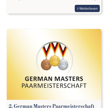
Weiterlesen
2. German Masters Paarmeisterschaft