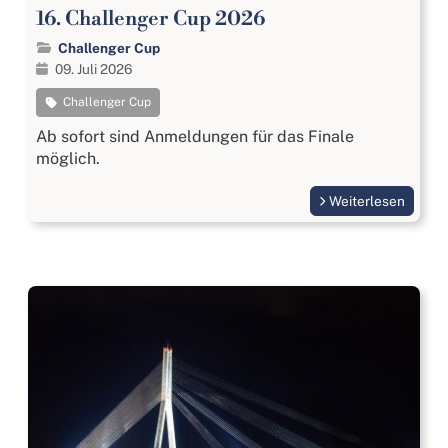
16. Challenger Cup 2026
Challenger Cup
09. Juli 2026
Challenger Cup
Ab sofort sind Anmeldungen für das Finale
möglich.
Weiterlesen