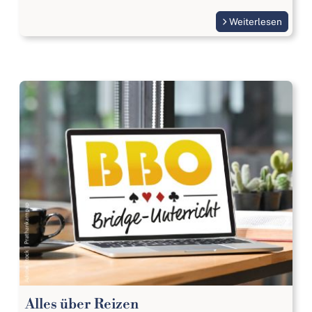
Weiterlesen
Alles über Reizen