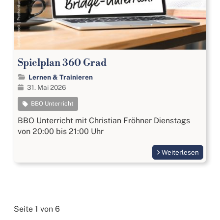
Spielplan 360 Grad
Lernen & Trainieren
31. Mai 2026
BBO Unterricht
BBO Unterricht mit Christian Fröhner Dienstags
von 20:00 bis 21:00 Uhr
Weiterlesen
Seite 1 von 6