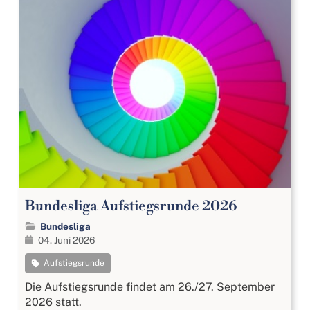
Bundesliga Aufstiegsrunde 2026
Bundesliga
04. Juni 2026
Aufstiegsrunde
Die Aufstiegsrunde findet am 26./27. September
2026 statt.