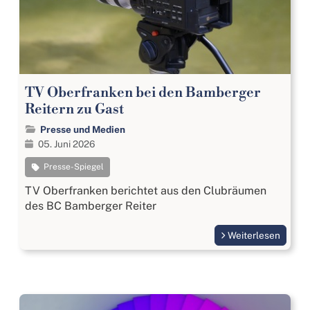
TV Oberfranken bei den Bamberger
Reitern zu Gast
Presse und Medien
05. Juni 2026
Presse-Spiegel
TV Oberfranken berichtet aus den Clubräumen
des BC Bamberger Reiter
Weiterlesen