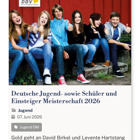
Deutsche Jugend- sowie Schüler und
Einsteiger Meisterschaft 2026
Jugend
07. Juni 2026
Jugend DM
Gold geht an David Birkel und Levente Hartstang