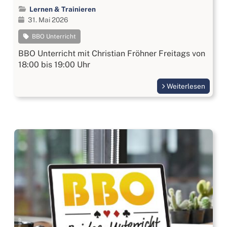
Lernen & Trainieren
31. Mai 2026
BBO Unterricht
BBO Unterricht mit Christian Fröhner Freitags von
18:00 bis 19:00 Uhr
Weiterlesen