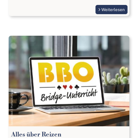
Weiterlesen
Alles über Reizen