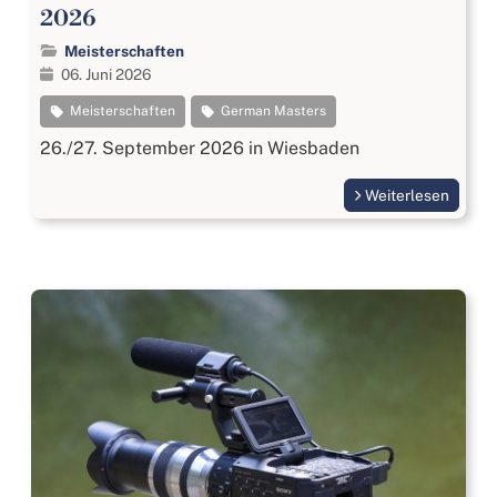
2026
Meisterschaften
06. Juni 2026
Meisterschaften
German Masters
26./27. September 2026 in Wiesbaden
Weiterlesen