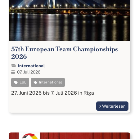
57th European Team Championships
2026
International
07. Juli 2026
EBL
International
27. Juni 2026 bis 7. Juli 2026 in Riga
Weiterlesen