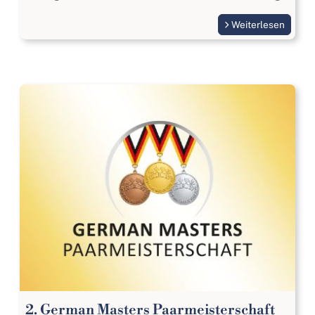
Weiterlesen
2. German Masters Paarmeisterschaft