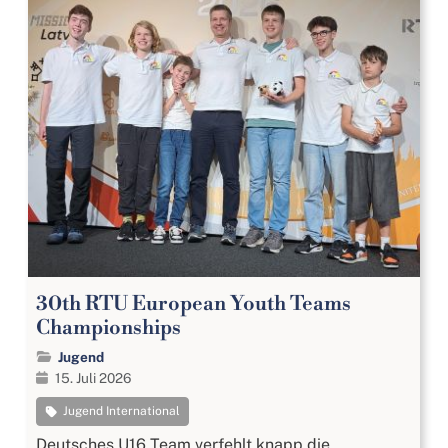
30th RTU European Youth Teams
Championships
Jugend
15. Juli 2026
Jugend International
Deutsches U16 Team verfehlt knapp die