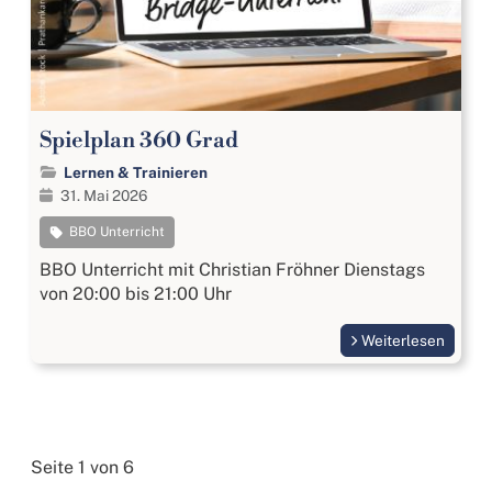
Spielplan 360 Grad
Lernen & Trainieren
31. Mai 2026
BBO Unterricht
BBO Unterricht mit Christian Fröhner Dienstags
von 20:00 bis 21:00 Uhr
Weiterlesen
Seite 1 von 6