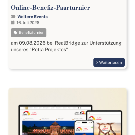
Online-Benefiz-Paarturnier
Weitere Events
16. Juli 2026
Benefizturnier
am 09.08.2026 bei RealBridge zur Unterstützung
unseres "Retla Projektes"
Weiterlesen