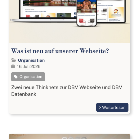
Was ist neu auf unserer Webseite?
Organisation
16. Juli 2026
Organisation
Zwei neue Thinknets zur DBV Webseite und DBV
Datenbank
Weiterlesen