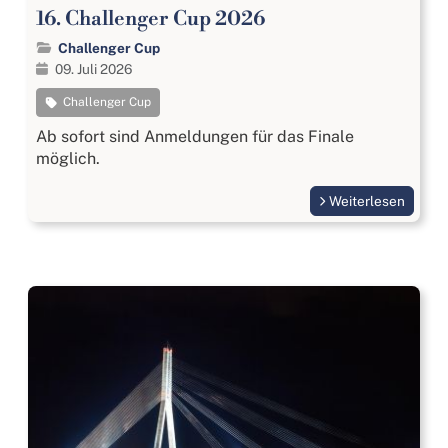
16. Challenger Cup 2026
Challenger Cup
09. Juli 2026
Challenger Cup
Ab sofort sind Anmeldungen für das Finale
möglich.
Weiterlesen