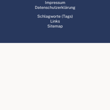
Impressum
Datenschutzerklärung
Schlagworte (Tags)
Links
Sitemap