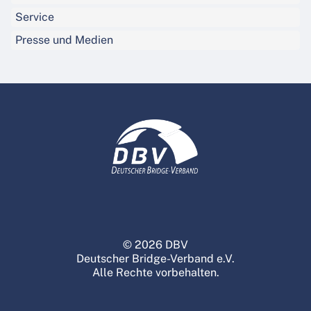
Service
Presse und Medien
© 2026 DBV
Deutscher Bridge-Verband e.V.
Alle Rechte vorbehalten.