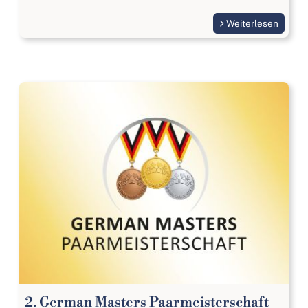
Weiterlesen
2. German Masters Paarmeisterschaft