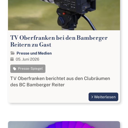
TV Oberfranken bei den Bamberger
Reitern zu Gast
Presse und Medien
05. Juni 2026
Presse-Spiegel
TV Oberfranken berichtet aus den Clubräumen
des BC Bamberger Reiter
Weiterlesen