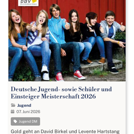
Deutsche Jugend- sowie Schüler und
Einsteiger Meisterschaft 2026
Jugend
07. Juni 2026
Jugend DM
Gold geht an David Birkel und Levente Hartstang