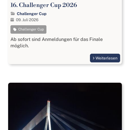
16. Challenger Cup 2026
Challenger Cup
09. Juli 2026
Challenger Cup
Ab sofort sind Anmeldungen für das Finale
möglich.
Weiterlesen