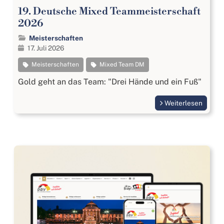
19. Deutsche Mixed Teammeisterschaft
2026
Meisterschaften
17. Juli 2026
Meisterschaften
Mixed Team DM
Gold geht an das Team: "Drei Hände und ein Fuß"
Weiterlesen