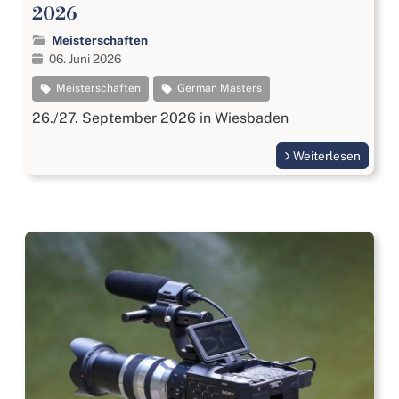
2026
Meisterschaften
06. Juni 2026
Meisterschaften
German Masters
26./27. September 2026 in Wiesbaden
Weiterlesen