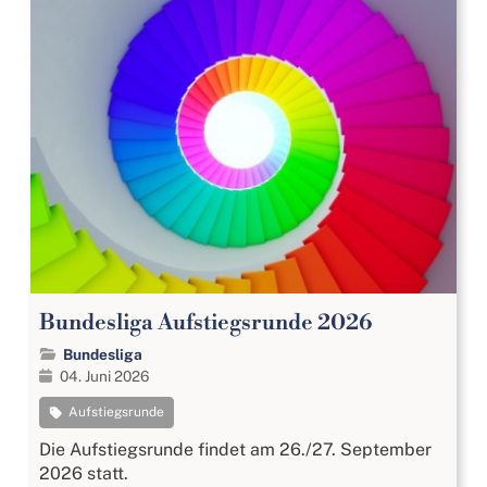
Bundesliga Aufstiegsrunde 2026
Bundesliga
04. Juni 2026
Aufstiegsrunde
Die Aufstiegsrunde findet am 26./27. September
2026 statt.