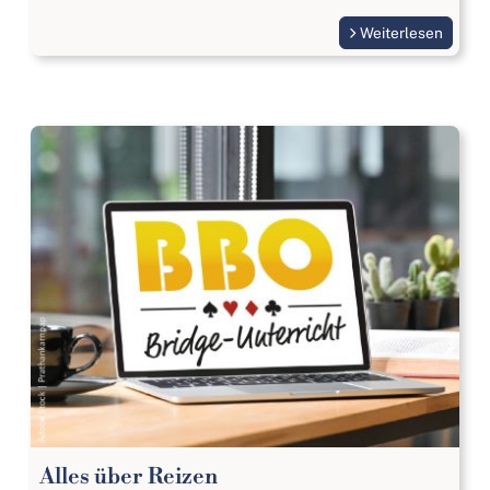
Weiterlesen
Alles über Reizen