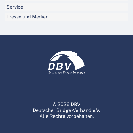
Service
Presse und Medien
© 2026 DBV
Deutscher Bridge-Verband e.V.
Alle Rechte vorbehalten.