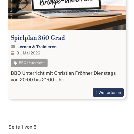
Spielplan 360 Grad
Lernen & Trainieren
31. Mai 2026
BBO Unterricht
BBO Unterricht mit Christian Fröhner Dienstags
von 20:00 bis 21:00 Uhr
Weiterlesen
Seite 1 von 6