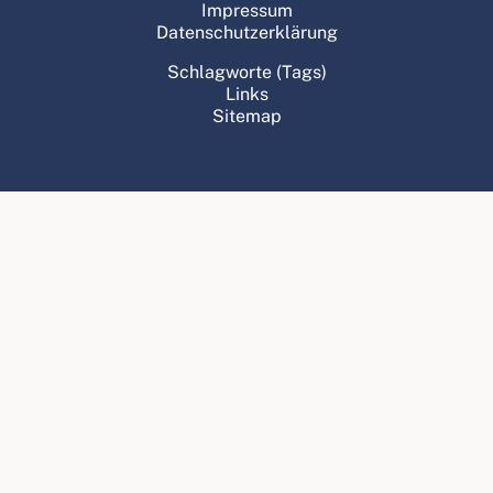
Impressum
Datenschutzerklärung
Schlagworte (Tags)
Links
Sitemap