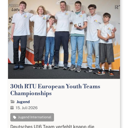
30th RTU European Youth Teams
Championships
Jugend
15. Juli 2026
Jugend International
Deutsches U16 Team verfehlt knapp die