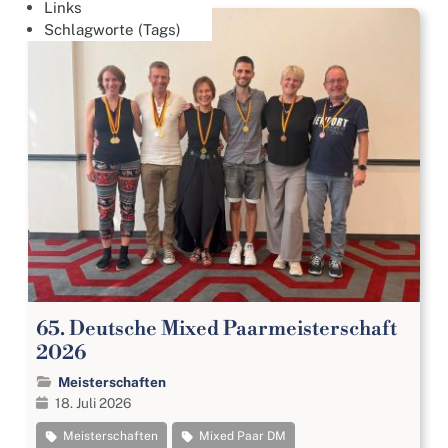
Links
Schlagworte (Tags)
65. Deutsche Mixed Paarmeisterschaft
2026
Meisterschaften
18. Juli 2026
Meisterschaften
Mixed Paar DM