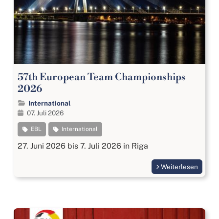
57th European Team Championships
2026
International
07. Juli 2026
EBL
International
27. Juni 2026 bis 7. Juli 2026 in Riga
Weiterlesen