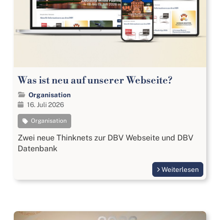
Was ist neu auf unserer Webseite?
Organisation
16. Juli 2026
Organisation
Zwei neue Thinknets zur DBV Webseite und DBV
Datenbank
Weiterlesen