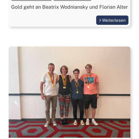
Gold geht an Beatrix Wodniansky und Florian Alter
Weiterlesen