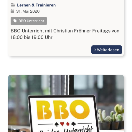
Lernen & Trainieren
31. Mai 2026
BBO Unterricht
BBO Unterricht mit Christian Fröhner Freitags von
18:00 bis 19:00 Uhr
Weiterlesen