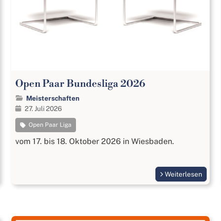
Open Paar Bundesliga 2026
Meisterschaften
27. Juli 2026
Open Paar Liga
vom 17. bis 18. Oktober 2026 in Wiesbaden.
Weiterlesen