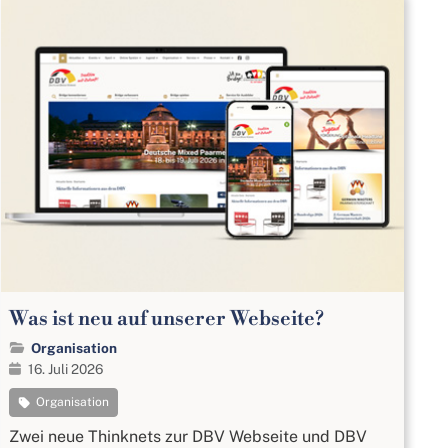
Was ist neu auf unserer Webseite?
Organisation
16. Juli 2026
Organisation
Zwei neue Thinknets zur DBV Webseite und DBV