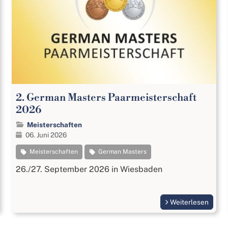
2. German Masters Paarmeisterschaft
2026
Meisterschaften
06. Juni 2026
Meisterschaften
German Masters
26./27. September 2026 in Wiesbaden
Weiterlesen