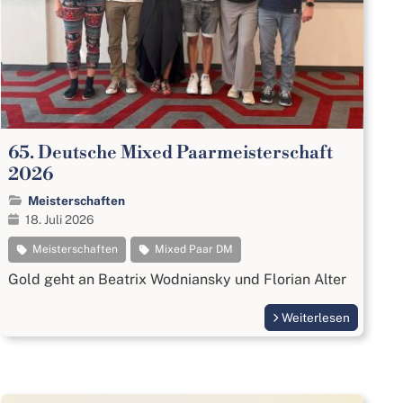
65. Deutsche Mixed Paarmeisterschaft
2026
Meisterschaften
18. Juli 2026
Meisterschaften
Mixed Paar DM
Gold geht an Beatrix Wodniansky und Florian Alter
Weiterlesen