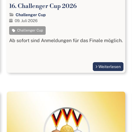
16. Challenger Cup 2026
Challenger Cup
09. Juli 2026
Challenger Cup
Ab sofort sind Anmeldungen für das Finale möglich.
Weiterlesen