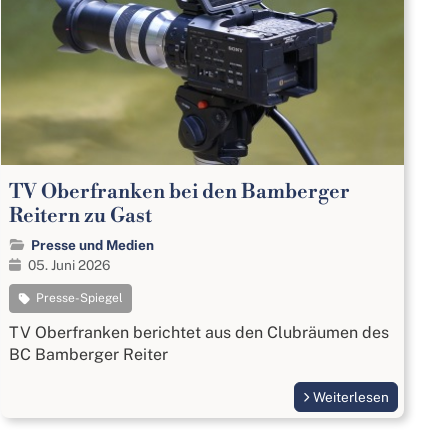
TV Oberfranken bei den Bamberger
Reitern zu Gast
Presse und Medien
05. Juni 2026
Presse-Spiegel
TV Oberfranken berichtet aus den Clubräumen des
BC Bamberger Reiter
Weiterlesen