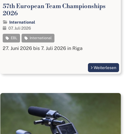
57th European Team Championships
2026
International
07. Juli 2026
EBL
International
27. Juni 2026 bis 7. Juli 2026 in Riga
Weiterlesen