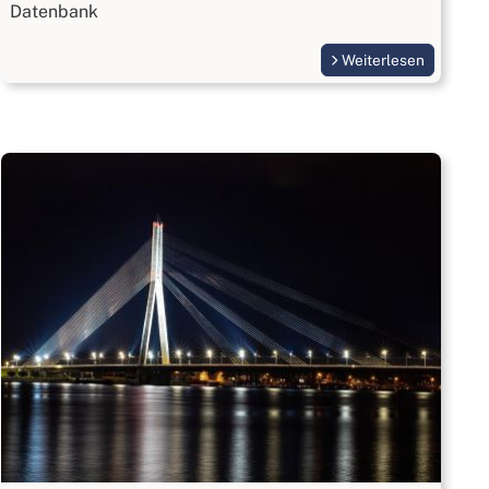
Datenbank
Weiterlesen