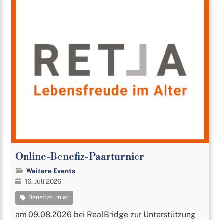
Online-Benefiz-Paarturnier
Weitere Events
16. Juli 2026
Benefizturnier
am 09.08.2026 bei RealBridge zur Unterstützung